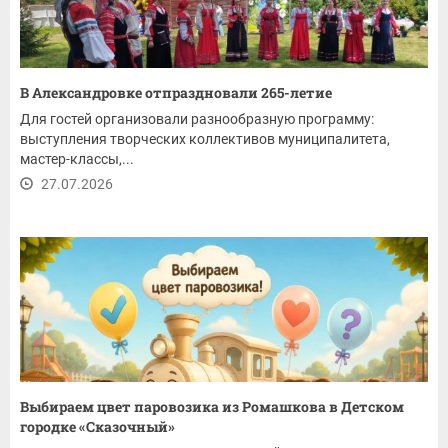
В Александровке отпраздновали 265-летие
Для гостей организовали разнообразную программу:
выступления творческих коллективов муниципалитета,
мастер-классы,...
27.07.2026
Выбираем цвет паровозика из Ромашкова в Детском
городке «Сказочный»