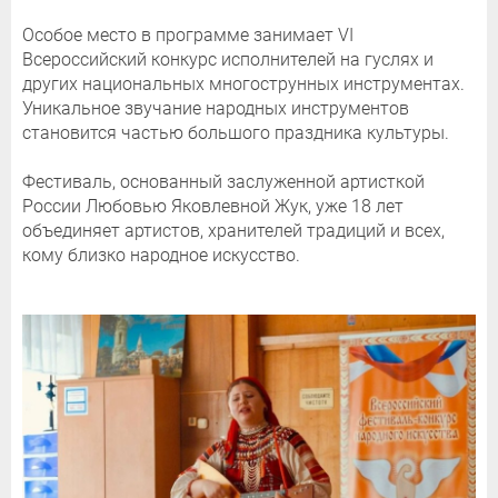
Особое место в программе занимает VI
Всероссийский конкурс исполнителей на гуслях и
других национальных многострунных инструментах.
Уникальное звучание народных инструментов
становится частью большого праздника культуры.
Фестиваль, основанный заслуженной артисткой
России Любовью Яковлевной Жук, уже 18 лет
объединяет артистов, хранителей традиций и всех,
кому близко народное искусство.