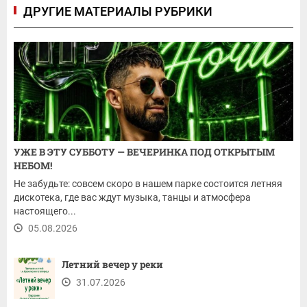
ДРУГИЕ МАТЕРИАЛЫ РУБРИКИ
УЖЕ В ЭТУ СУББОТУ — ВЕЧЕРИНКА ПОД ОТКРЫТЫМ
НЕБОМ!
Не забудьте: совсем скоро в нашем парке состоится летняя
дискотека, где вас ждут музыка, танцы и атмосфера
настоящего...
05.08.2026
Летний вечер у реки
31.07.2026