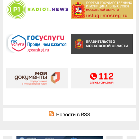
Новости в RSS