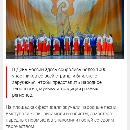
В День России здесь собрались более 1000
участников со всей страны и ближнего
зарубежья, чтобы представить народное
творчество, музыку и традиции разных
регионов.
На площадках фестиваля звучали народные песни,
выступали хоры, ансамбли и солисты, а мастера
народных промыслов знакомили гостей со своим
творчеством.