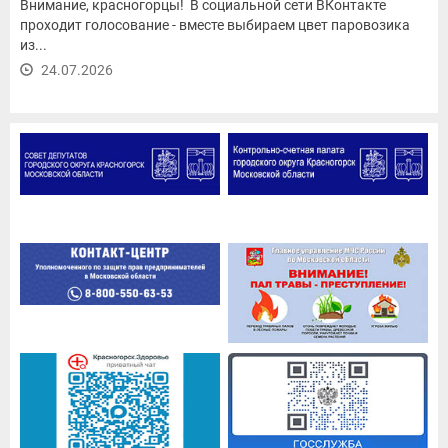
Внимание, красногорцы! В социальной сети ВКонтакте
проходит голосование - вместе выбираем цвет паровозика
из...
24.07.2026