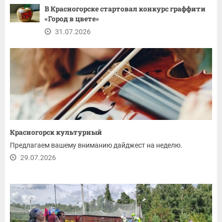
В Красногорске стартовал конкурс граффити
«Город в цвете»
31.07.2026
Красногорск культурный
Предлагаем вашему вниманию дайджест на неделю.
29.07.2026