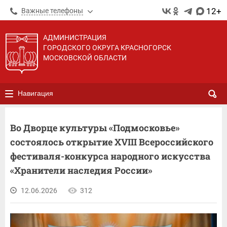
12+
Важные телефоны
АДМИНИСТРАЦИЯ
ГОРОДСКОГО ОКРУГА КРАСНОГОРСК
МОСКОВСКОЙ ОБЛАСТИ
Навигация
Во Дворце культуры «Подмосковье»
состоялось открытие XVIII Всероссийского
фестиваля-конкурса народного искусства
«Хранители наследия России»
12.06.2026
312