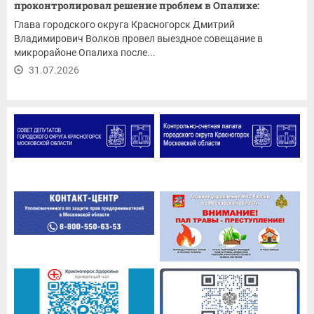
проконтролировал решение проблем в Опалихе:
ремонт...
Глава городского округа Красногорск Дмитрий
Владимирович Волков провел выездное совещание в
микрорайоне Опалиха после...
31.07.2026