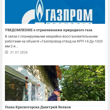
УВЕДОМЛЕНИЕ о стравливании природного газа
В связи с планируемыми аварийно-восстановительными
работами на объекте «Газопровод-отвод на КРП-14 Ду-1020
мм 2-я...
31.07.2026
Глава Красногорска Дмитрий Волков