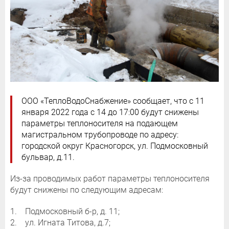
ООО «ТеплоВодоСнабжение» сообщает, что с 11
января 2022 года с 14 до 17:00 будут снижены
параметры теплоносителя на подающем
магистральном трубопроводе по адресу:
городской округ Красногорск, ул. Подмосковный
бульвар, д.11.
Из-за проводимых работ параметры теплоносителя
будут снижены по следующим адресам:
1. Подмосковный б-р, д. 11;
2. ул. Игната Титова, д.7;