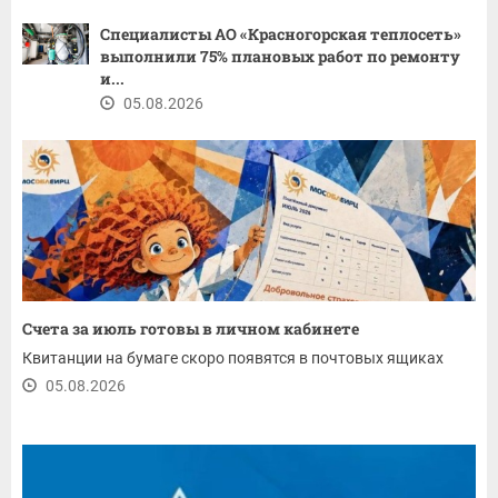
Специалисты АО «Красногорская теплосеть»
выполнили 75% плановых работ по ремонту
и...
05.08.2026
Счета за июль готовы в личном кабинете
Квитанции на бумаге скоро появятся в почтовых ящиках
05.08.2026