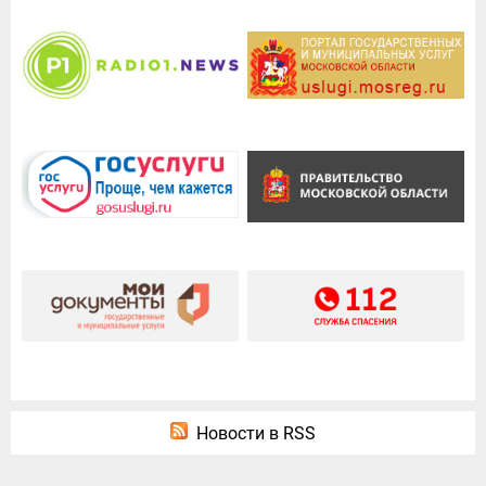
Новости в RSS