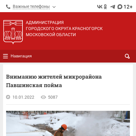
12+
Важные телефоны
АДМИНИСТРАЦИЯ
ГОРОДСКОГО ОКРУГА КРАСНОГОРСК
МОСКОВСКОЙ ОБЛАСТИ
Навигация
Вниманию жителей микрорайона
Павшинская пойма
10.01.2022
5087