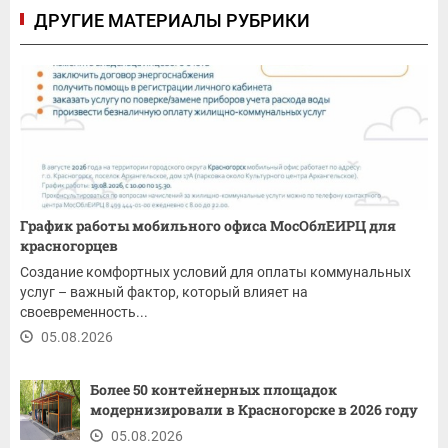
ДРУГИЕ МАТЕРИАЛЫ РУБРИКИ
График работы мобильного офиса МосОблЕИРЦ для
красногорцев
Создание комфортных условий для оплаты коммунальных
услуг – важный фактор, который влияет на
своевременность...
05.08.2026
Более 50 контейнерных площадок
модернизировали в Красногорске в 2026 году
05.08.2026