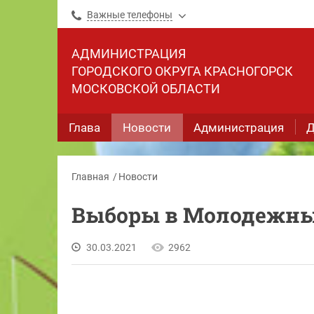
Важные телефоны
АДМИНИСТРАЦИЯ
ГОРОДСКОГО ОКРУГА КРАСНОГОРСК
МОСКОВСКОЙ ОБЛАСТИ
Глава
Новости
Администрация
Д
Главная
Новости
Выборы в Молодежны
30.03.2021
2962