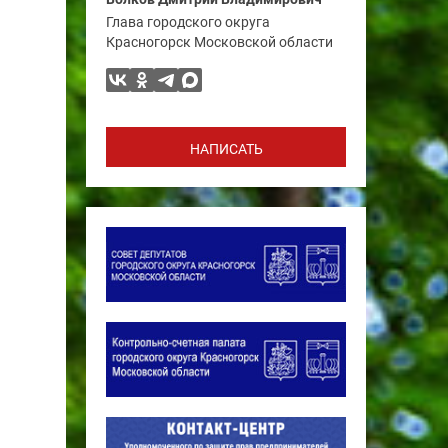
Глава городского округа
Красногорск Московской области
НАПИСАТЬ