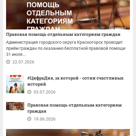
Правовая помощь отдельным категориям граждан
Администрация городского округа Красногорск проводит
приём граждан по оказанию бесплатной правовой помощи
31 июля...
22.07.2026
#ЦифраДня, за которой - сотни счастливых
историй
03.07.2026
Правовая помощь отдельным категориям
граждан
19.06.2026