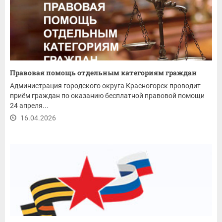
Правовая помощь отдельным категориям граждан
Администрация городского округа Красногорск проводит
приём граждан по оказанию бесплатной правовой помощи
24 апреля...
16.04.2026