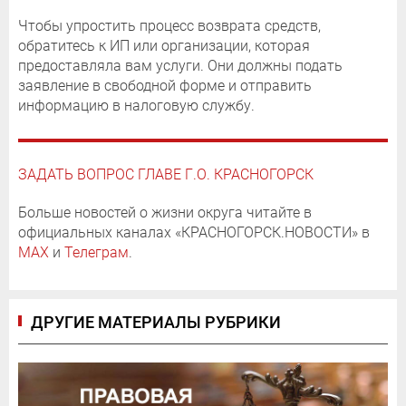
Чтобы упростить процесс возврата средств,
обратитесь к ИП или организации, которая
предоставляла вам услуги. Они должны подать
заявление в свободной форме и отправить
информацию в налоговую службу.
ЗАДАТЬ ВОПРОС ГЛАВЕ Г.О. КРАСНОГОРСК
Больше новостей о жизни округа читайте в
официальных каналах «КРАСНОГОРСК.НОВОСТИ» в
MAX
и
Телеграм
.
ДРУГИЕ МАТЕРИАЛЫ РУБРИКИ