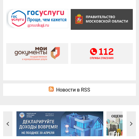
Новости в RSS