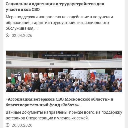
Социальная адаптация и трудоустройство для
участников СВО
Мера поддержки направлена на содействие в получении
образования, гарантии трудоустройства, социального
обслуживания,...
02.04.2026
«Ассоциация ветеранов СВО Московской области» и
благотворительный фонд «Забота»...
Важные документы направлены, прежде всего, на поддержку
ветеранов Спецоперации и членов их семей.
26.03.2026