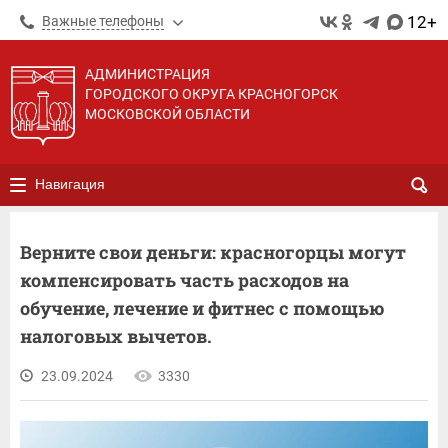
12+
Важные телефоны
АДМИНИСТРАЦИЯ
ГОРОДСКОГО ОКРУГА КРАСНОГОРСК
МОСКОВСКОЙ ОБЛАСТИ
Навигация
Верните свои деньги: красногорцы могут
компенсировать часть расходов на
обучение, лечение и фитнес с помощью
налоговых вычетов.
23.09.2024
3330