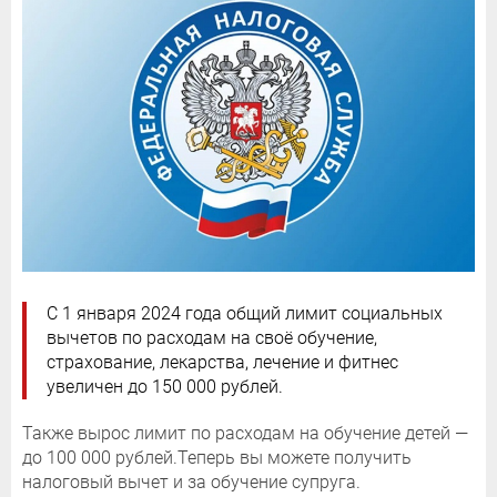
С 1 января 2024 года общий лимит социальных
вычетов по расходам на своё обучение,
страхование, лекарства, лечение и фитнес
увеличен до 150 000 рублей.
Также вырос лимит по расходам на обучение детей —
до 100 000 рублей.Теперь вы можете получить
налоговый вычет и за обучение супруга.