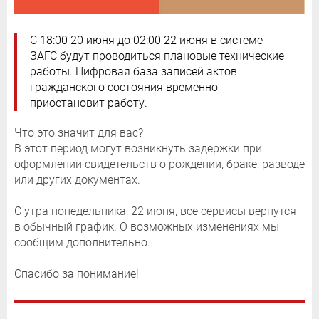
С 18:00 20 июня до 02:00 22 июня в системе
ЗАГС будут проводиться плановые технические
работы. Цифровая база записей актов
гражданского состояния временно
приостановит работу.
Что это значит для вас?
В этот период могут возникнуть задержки при
оформлении свидетельств о рождении, браке, разводе
или других документах.
С утра понедельника, 22 июня, все сервисы вернутся
в обычный график. О возможных изменениях мы
сообщим дополнительно.
Спасибо за понимание!