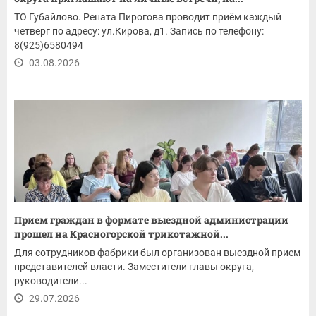
ТО Губайлово. Рената Пирогова проводит приём каждый
четверг по адресу: ул.Кирова, д1. Запись по телефону:
8(925)6580494
03.08.2026
Прием граждан в формате выездной администрации
прошел на Красногорской трикотажной...
Для сотрудников фабрики был организован выездной прием
представителей власти. Заместители главы округа,
руководители...
29.07.2026