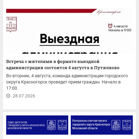
Встреча с жителями в формате выездной
администрации состоится 4 августа в Путилково
Во вторник, 4 августа, команда администрации городского
округа Красногорск проведет прием граждан. Начало в
17:00.
28.07.2026