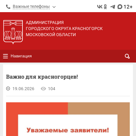
12+
Важные телефоны
АДМИНИСТРАЦИЯ
ГОРОДСКОГО ОКРУГА КРАСНОГОРСК
МОСКОВСКОЙ ОБЛАСТИ
Навигация
Важно для красногорцев!
19.06.2026
104