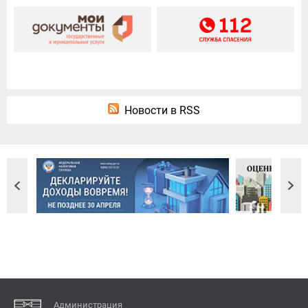
Новости в RSS
Администрация