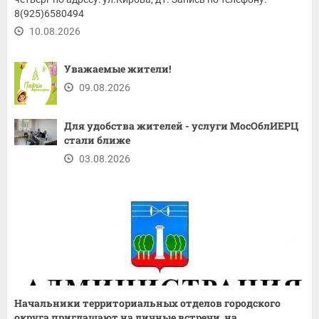
8(925)6580494
10.08.2026
Уважаемые жители!
09.08.2026
Для удобства жителей - услуги МосОблИЕРЦ
стали ближе
03.08.2026
Начальники территориальных отделов городского
округа приглашают на личные встречи, на...