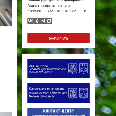
Глава городского округа
Красногорск Московской области
НАПИСАТЬ