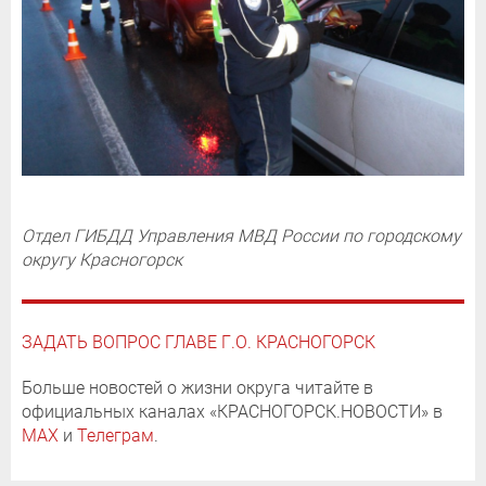
Отдел ГИБДД Управления МВД России по городскому
округу Красногорск
ЗАДАТЬ ВОПРОС ГЛАВЕ Г.О. КРАСНОГОРСК
Больше новостей о жизни округа читайте в
официальных каналах «КРАСНОГОРСК.НОВОСТИ» в
MAX
и
Телеграм
.