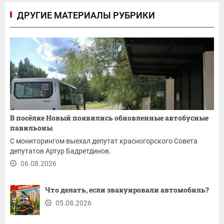
ДРУГИЕ МАТЕРИАЛЫ РУБРИКИ
В посёлке Новый появились обновленные автобусные
павильоны
С мониторингом выехал депутат красногорского Совета
депутатов Артур Бадретдинов.
06.08.2026
Что делать, если эвакуировали автомобиль?
05.08.2026