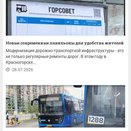
Новые современные павильоны для удобства жителей
Модернизация дорожно-транспортной инфраструктуры - это
не только регулярные ремонты дорог. В этом году в
Красногорске...
28.07.2026