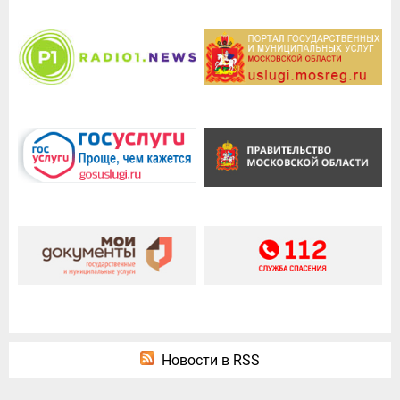
Новости в RSS