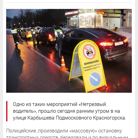
Одно из таких мероприятий «Нетрезвый
водитель», прошло сегодня ранним утром в на
улице Карбышева Подмосковного Красногорска.
Полицейские ,производили «массовую» остановку
транспортных средств, беседовали и по визуальным