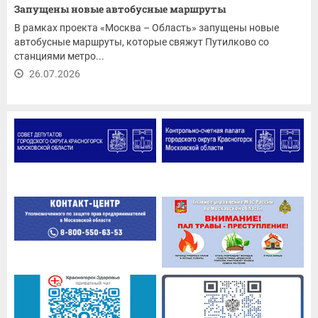
Запущены новые автобусные маршруты
В рамках проекта «Москва – Область» запущены новые
автобусные маршруты, которые свяжут Путилково со
станциями метро...
26.07.2026