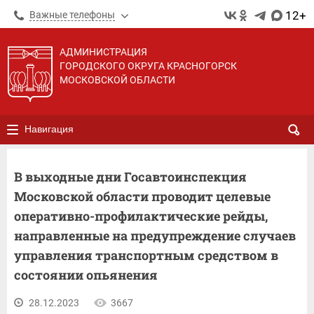
12+
Важные телефоны
АДМИНИСТРАЦИЯ
ГОРОДСКОГО ОКРУГА КРАСНОГОРСК
МОСКОВСКОЙ ОБЛАСТИ
Навигация
В выходные дни Госавтоинспекция
Московской области проводит целевые
оперативно-профилактические рейды,
направленные на предупреждение случаев
управления транспортным средством в
состоянии опьянения
28.12.2023
3667