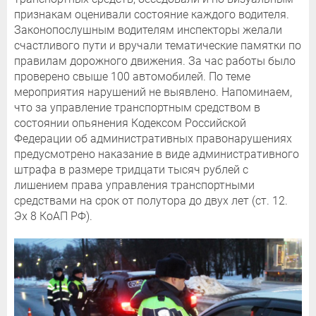
признакам оценивали состояние каждого водителя.
Законопослушным водителям инспекторы желали
счастливого пути и вручали тематические памятки по
правилам дорожного движения. За час работы было
проверено свыше 100 автомобилей. По теме
мероприятия нарушений не выявлено. Напоминаем,
что за управление транспортным средством в
состоянии опьянения Кодексом Российской
Федерации об административных правонарушениях
предусмотрено наказание в виде административного
штрафа в размере тридцати тысяч рублей с
лишением права управления транспортными
средствами на срок от полутора до двух лет (ст. 12.
Эх 8 КоАП РФ).