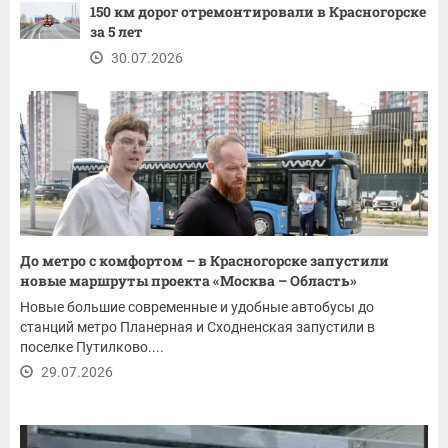
150 км дорог отремонтировали в Красногорске
за 5 лет
30.07.2026
До метро с комфортом – в Красногорске запустили
новые маршруты проекта «Москва – Область»
Новые большие современные и удобные автобусы до
станций метро Планерная и Сходненская запустили в
поселке Путилково....
29.07.2026