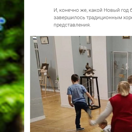
И, конечно же, какой Новый год
завершилось традиционным хор
представления.