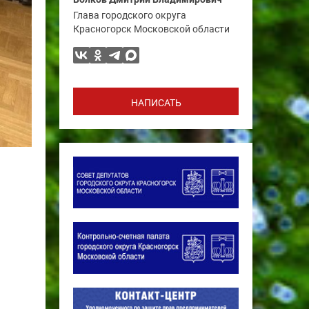
Глава городского округа
Красногорск Московской области
НАПИСАТЬ