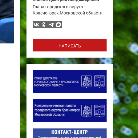
Глава городского округа
Красногорск Московской области
НАПИСАТЬ