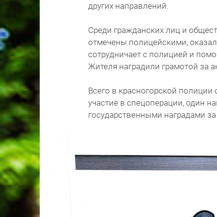
других направлений.
Среди гражданских лиц и общес
отмечены полицейскими, оказал
сотрудничает с полицией и помо
Жителя наградили грамотой за а
Всего в красногорской полиции 
участие в спецоперации, один н
государственными наградами за