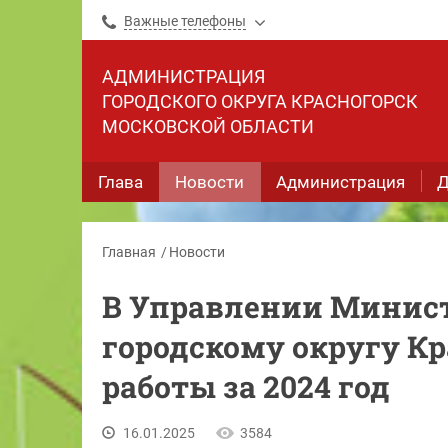
Важные телефоны
АДМИНИСТРАЦИЯ
ГОРОДСКОГО ОКРУГА КРАСНОГОРСК
МОСКОВСКОЙ ОБЛАСТИ
Глава
Новости
Администрация
Д
Главная
Новости
В Управлении Минист
городскому округу Кр
работы за 2024 год
16.01.2025
3584