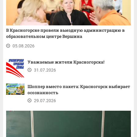
В Красногорске провели выездную администрацию в
образовательном центре Вершина
05.08.2026
Уважаемые жители Красногорска!
31.07.2026
Шоппер вместо пакета: Красногорск выбирает
осознанность
29.07.2026