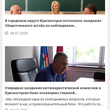
В городском округе Красногорск состоялось заседание
Общественного штаба по наблюдению...
28.07.2026
Очередное заседание антинаркотической комиссии в
Красногорске было посвящено главной...
«Мы обсуждали одни из злободневных вопросов, которые
волнуют и нас, и правоохранительный блок. Это работа по...