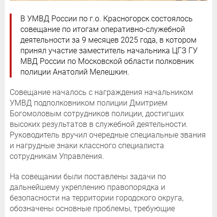
В УМВД России по г.о. Красногорск состоялось
совещание по итогам оперативно-служебной
деятельности за 9 месяцев 2025 года, в котором
принял участие заместитель начальника ЦГЗ ГУ
МВД России по Московской области полковник
полиции Анатолий Мелешкин.
Совещание началось с награждения начальником
УМВД подполковником полиции Дмитрием
Богомоловым сотрудников полиции, достигших
высоких результатов в служебной деятельности.
Руководитель вручил очередные специальные звания
и нагрудные знаки классного специалиста
сотрудникам Управления.
На совещании были поставлены задачи по
дальнейшему укреплению правопорядка и
безопасности на территории городского округа,
обозначены основные проблемы, требующие