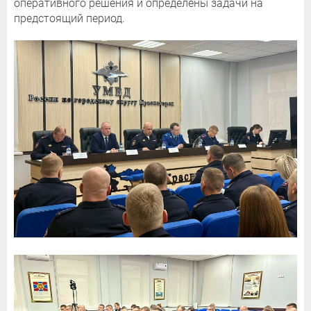
оперативного решения и определены задачи на
предстоящий период.