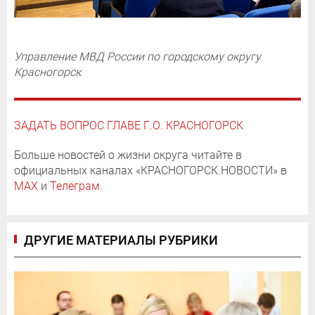
Управление МВД России по городскому округу
Красногорск
ЗАДАТЬ ВОПРОС ГЛАВЕ Г.О. КРАСНОГОРСК
Больше новостей о жизни округа читайте в
официальных каналах «КРАСНОГОРСК.НОВОСТИ» в
MAX
и
Телеграм
.
ДРУГИЕ МАТЕРИАЛЫ РУБРИКИ