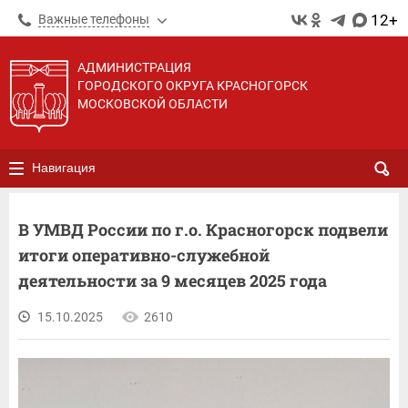
12+
Важные телефоны
АДМИНИСТРАЦИЯ
ГОРОДСКОГО ОКРУГА КРАСНОГОРСК
МОСКОВСКОЙ ОБЛАСТИ
Навигация
В УМВД России по г.о. Красногорск подвели
итоги оперативно-служебной
деятельности за 9 месяцев 2025 года
15.10.2025
2610