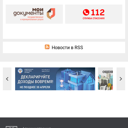
Новости в RSS