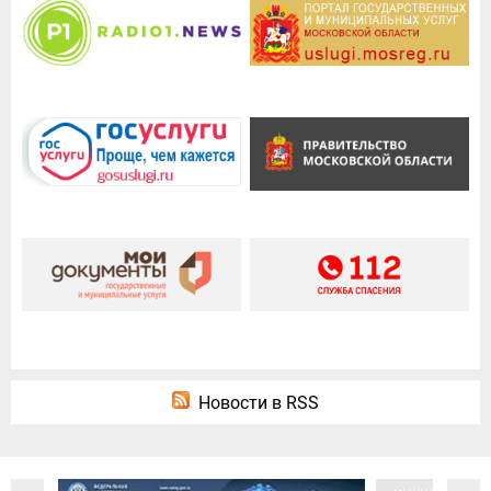
Новости в RSS