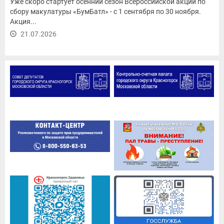
Уже скоро стартует осенний сезон Всероссийской акции по
сбору макулатуры «БумБатл» - с 1 сентября по 30 ноября.
Акция...
21.07.2026