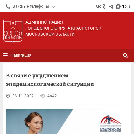
12+
Важные телефоны
АДМИНИСТРАЦИЯ
ГОРОДСКОГО ОКРУГА КРАСНОГОРСК
МОСКОВСКОЙ ОБЛАСТИ
Навигация
В связи с ухудшением
эпидемиологической ситуации
23.11.2022
4642