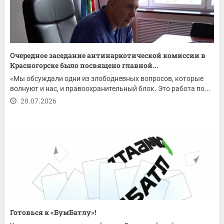
Очередное заседание антинаркотической комиссии в
Красногорске было посвящено главной...
«Мы обсуждали одни из злободневных вопросов, которые
волнуют и нас, и правоохранительный блок. Это работа по...
28.07.2026
Готовься к «БумБатлу»!