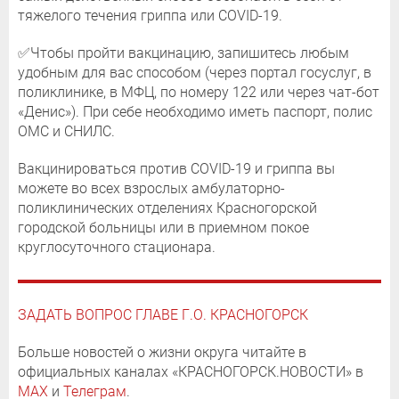
тяжелого течения гриппа или COVID-19.
✅Чтобы пройти вакцинацию, запишитесь любым
удобным для вас способом (через портал госуслуг, в
поликлинике, в МФЦ, по номеру 122 или через чат-бот
«Денис»). При себе необходимо иметь паспорт, полис
ОМС и СНИЛС.
Вакцинироваться против COVID-19 и гриппа вы
можете во всех взрослых амбулаторно-
поликлинических отделениях Красногорской
городской больницы или в приемном покое
круглосуточного стационара.
ЗАДАТЬ ВОПРОС ГЛАВЕ Г.О. КРАСНОГОРСК
Больше новостей о жизни округа читайте в
официальных каналах «КРАСНОГОРСК.НОВОСТИ» в
MAX
и
Телеграм
.