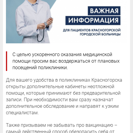
С целью ускоренного оказания медицинской
помощи просим вас воздержаться от плановых
посещений поликлиники.
Для вашего удобства в поликлиниках Красногорска
открыты дополнительные кабинеты неотложной
помощи, которые принимают без предварительной
записи. При необходимости вам сразу назначат
дополнительное обследование и направят к узким
специалистам.
Также призываем не забывать про вакцинацию –
самый действенный способ обезопасить себя от