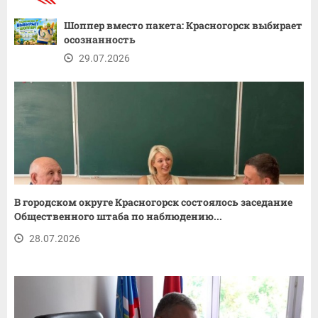
Шоппер вместо пакета: Красногорск выбирает
осознанность
29.07.2026
В городском округе Красногорск состоялось заседание
Общественного штаба по наблюдению...
28.07.2026