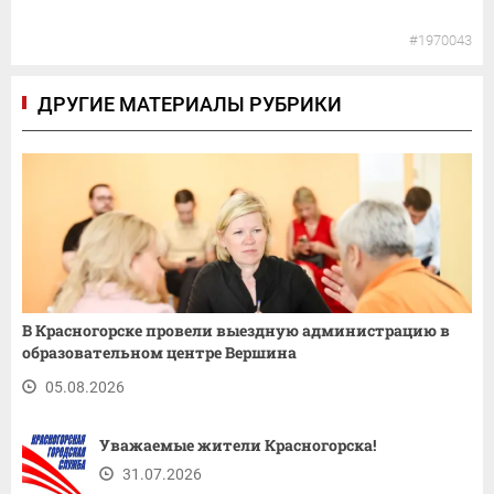
#1970043
ДРУГИЕ МАТЕРИАЛЫ РУБРИКИ
В Красногорске провели выездную администрацию в
образовательном центре Вершина
05.08.2026
Уважаемые жители Красногорска!
31.07.2026