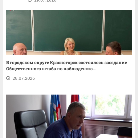
В городском округе Красногорск состоялось заседание
Общественного штаба по наблюдению...
28.07.2026