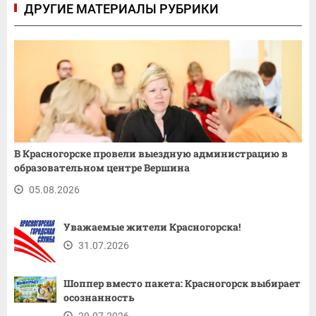
ДРУГИЕ МАТЕРИАЛЫ РУБРИКИ
В Красногорске провели выездную администрацию в
образовательном центре Вершина
05.08.2026
Уважаемые жители Красногорска!
31.07.2026
Шоппер вместо пакета: Красногорск выбирает
осознанность
29.07.2026