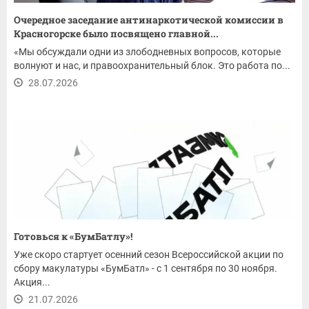
Очередное заседание антинаркотической комиссии в
Красногорске было посвящено главной...
«Мы обсуждали одни из злободневных вопросов, которые
волнуют и нас, и правоохранительный блок. Это работа по...
28.07.2026
Готовься к «БумБатлу»!
Уже скоро стартует осенний сезон Всероссийской акции по
сбору макулатуры «БумБатл» - с 1 сентября по 30 ноября.
Акция...
21.07.2026