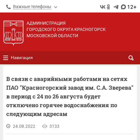
12+
Важные телефоны
АДМИНИСТРАЦИЯ
ГОРОДСКОГО ОКРУГА КРАСНОГОРСК
МОСКОВСКОЙ ОБЛАСТИ
Навигация
В связи с аварийными работами на сетях
ПАО "Красногорский завод им. С.А. Зверева"
в период с 24 по 26 августа будет
отключено горячее водоснабжения по
следующим адресам
24.08.2022
3133