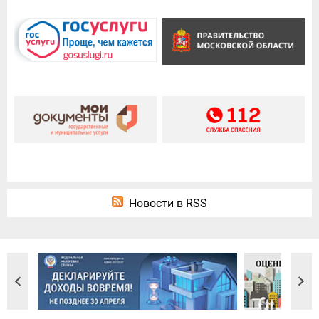
Новости в RSS