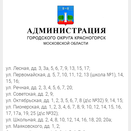
ул. Лесная, дд. 3, 3а, 5, 6, 7, 9, 13, 15, 17;
ул. Первомайская, д. 5, 7, 10, 11, 12, 13 (школа №1), 14,
15, 16;
ул. Речная, дд. 2, 3, 4, 5, 6, 7, 20;
ул. Советская, дд. 2, 9;
ул. Октябрьская, дд. 1, 2, 3, 5, 6, 7, 8 (д\с №32) 9, 14, 15;
ул. Пионерская, дд. 1, 2, 3, 4, 6, 7, 8, 9, 10, 12, 14, 15, 16,
17, 17а, 19, 25 (д\с №32);
ул. Школьная, дд. 2, 4, 8, 10, 12, 14, 16, 18, 20, 20а;
ул. Маяковского, дд. 1, 2;