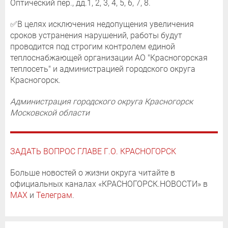
Оптический пер., дд.1, 2, 3, 4, 5, 6, 7, 8.
✅В целях исключения недопущения увеличения
сроков устранения нарушений, работы будут
проводится под строгим контролем единой
теплоснабжающей организации АО "Красногорская
теплосеть" и администрацией городского округа
Красногорск.
Администрация городского округа Красногорск
Московской области
ЗАДАТЬ ВОПРОС ГЛАВЕ Г.О. КРАСНОГОРСК
Больше новостей о жизни округа читайте в
официальных каналах «КРАСНОГОРСК.НОВОСТИ» в
MAX
и
Телеграм
.