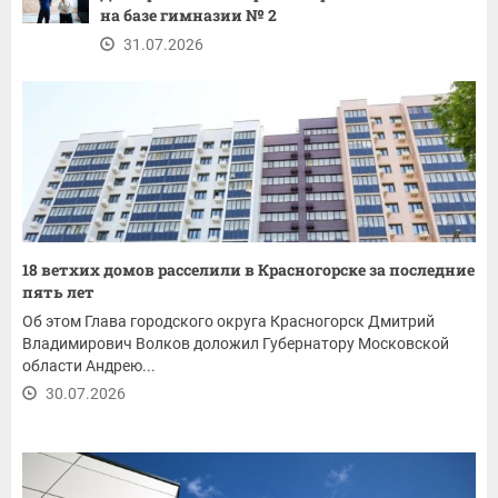
на базе гимназии № 2
31.07.2026
18 ветхих домов расселили в Красногорске за последние
пять лет
Об этом Глава городского округа Красногорск Дмитрий
Владимирович Волков доложил Губернатору Московской
области Андрею...
30.07.2026