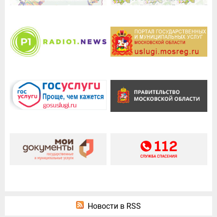
Новости в RSS