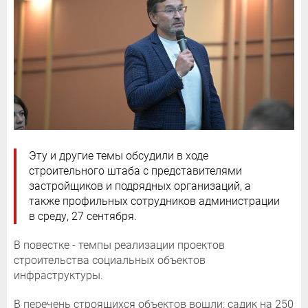
Эту и другие темы обсудили в ходе
строительного штаба с представителями
застройщиков и подрядных организаций, а
также профильных сотрудников администрации
в среду, 27 сентября.
В повестке - темпы реализации проектов
строительства социальных объектов
инфраструктуры.
В перечень строящихся объектов вошли: садик на 250