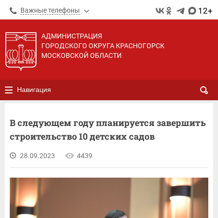
12+
Важные телефоны
АДМИНИСТРАЦИЯ
ГОРОДСКОГО ОКРУГА КРАСНОГОРСК
МОСКОВСКОЙ ОБЛАСТИ
Навигация
В следующем году планируется завершить
строительство 10 детских садов
28.09.2023
4439