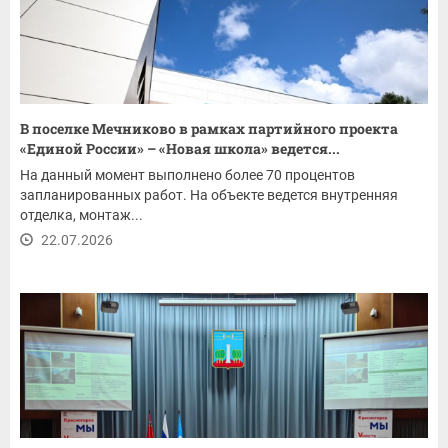
В поселке Мечниково в рамках партийного проекта
«Единой России» – «Новая школа» ведется...
На данный момент выполнено более 70 процентов
запланированных работ. На объекте ведется внутренняя
отделка, монтаж...
22.07.2026