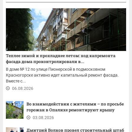
Теплее зимой и прохладнее летом: ход капремонта
фасада дома проконтролировали в...
В доме № 12 по улице Пионерской в подмосковном
Красногорске активно идет капитальный ремонт фасада.
Вместе с...
06.08.2026
Во взаимодействии с жителями – по просьбе
горожан в Опалихе ремонтируют крышу
03.08.2026
Дмитрий Волков провел строительный штаб