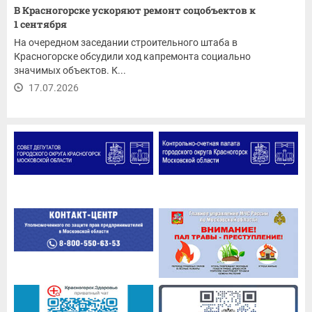
В Красногорске ускоряют ремонт соцобъектов к
1 сентября
На очередном заседании строительного штаба в
Красногорске обсудили ход капремонта социально
значимых объектов. К...
17.07.2026