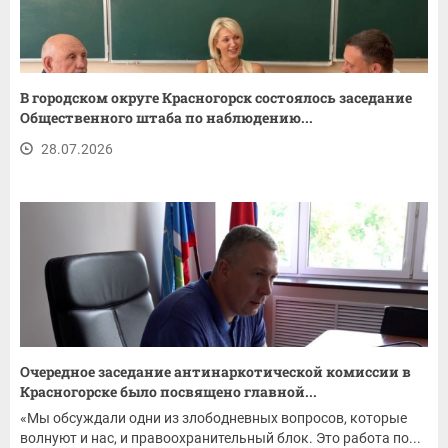
В городском округе Красногорск состоялось заседание
Общественного штаба по наблюдению...
28.07.2026
Очередное заседание антинаркотической комиссии в
Красногорске было посвящено главной...
«Мы обсуждали одни из злободневных вопросов, которые
волнуют и нас, и правоохранительный блок. Это работа по...