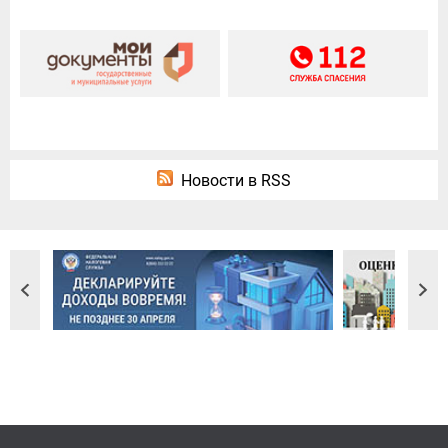
Новости в RSS