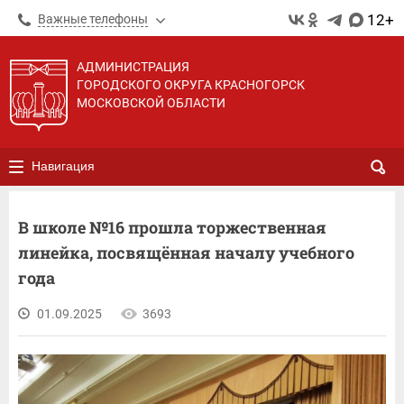
12+
Важные телефоны
АДМИНИСТРАЦИЯ
ГОРОДСКОГО ОКРУГА КРАСНОГОРСК
МОСКОВСКОЙ ОБЛАСТИ
Навигация
В школе №16 прошла торжественная
линейка, посвящённая началу учебного
года
01.09.2025
3693