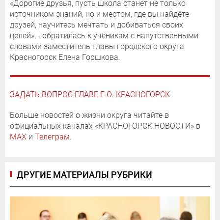
«Дорогие друзья, пусть школа станет не только
источником знаний, но и местом, где вы найдёте
друзей, научитесь мечтать и добиваться своих
целей», - обратилась к ученикам с напутственными
словами заместитель главы городского округа
Красногорск Елена Горшкова.
ЗАДАТЬ ВОПРОС ГЛАВЕ Г.О. КРАСНОГОРСК
Больше новостей о жизни округа читайте в
официальных каналах «КРАСНОГОРСК.НОВОСТИ» в
MAX
и
Телеграм
.
ДРУГИЕ МАТЕРИАЛЫ РУБРИКИ