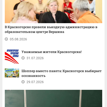
В Красногорске провели выездную администрацию в
образовательном центре Вершина
05.08.2026
Уважаемые жители Красногорска!
31.07.2026
Шоппер вместо пакета: Красногорск выбирает
осознанность
29.07.2026