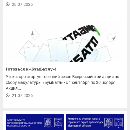
28.07.2026
Готовься к «БумБатлу»!
Уже скоро стартует осенний сезон Всероссийской акции по
сбору макулатуры «БумБатл» - с 1 сентября по 30 ноября.
Акция...
21.07.2026