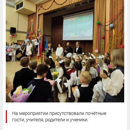
На мероприятии присутствовали почётные
гости, учителя, родители и ученики.