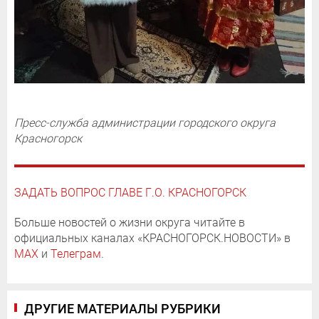
Пресс-служба администрации городского округа
Красногорск
ЗАДАТЬ ВОПРОС ГЛАВЕ Г.О. КРАСНОГОРСК
Больше новостей о жизни округа читайте в
официальных каналах «КРАСНОГОРСК.НОВОСТИ» в
MAX
и
Телеграм
.
ДРУГИЕ МАТЕРИАЛЫ РУБРИКИ