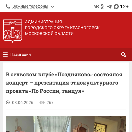
12+
Важные телефоны
АДМИНИСТРАЦИЯ
ГОРОДСКОГО ОКРУГА КРАСНОГОРСК
МОСКОВСКОЙ ОБЛАСТИ
Навигация
В сельском клубе «Поздняково» состоялся
концерт – презентация этнокультурного
проекта «По России, танцуя»
08.06.2026
267