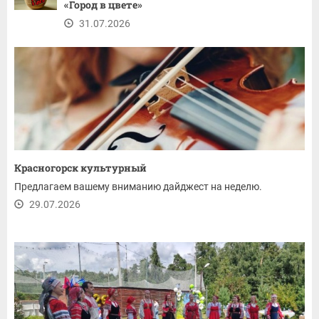
«Город в цвете»
31.07.2026
Красногорск культурный
Предлагаем вашему вниманию дайджест на неделю.
29.07.2026