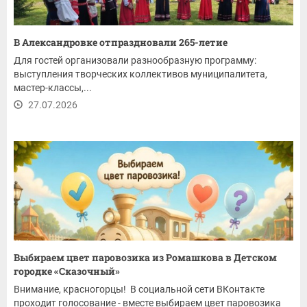
В Александровке отпраздновали 265-летие
Для гостей организовали разнообразную программу:
выступления творческих коллективов муниципалитета,
мастер-классы,...
27.07.2026
Выбираем цвет паровозика из Ромашкова в Детском
городке «Сказочный»
Внимание, красногорцы! В социальной сети ВКонтакте
проходит голосование - вместе выбираем цвет паровозика