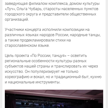
заведующая филиалом комплекса, домом культуры
«Луч», Ольга Чубарь, старосты населенных пунктов
городского округа и представители общественных
организаций.
Участники концерта исполнили композиции на
различных языках народов России, народные танцы,
а также продекламировали стихи на
старославянском языке.
Цель проекта «По России, танцуя» – осветить
региональные особенности культуры разных
субъектов нашей страны и транслировать их через
искусство. Он популяризирует не только
хореографию и вокал, но и традиционный быт, кухню
и национальные инструменты.