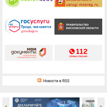
Новости в RSS