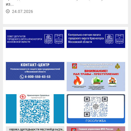
из...
24.07.2026