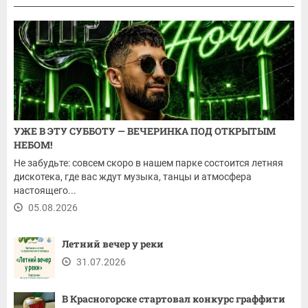
УЖЕ В ЭТУ СУББОТУ — ВЕЧЕРИНКА ПОД ОТКРЫТЫМ
НЕБОМ!
Не забудьте: совсем скоро в нашем парке состоится летняя
дискотека, где вас ждут музыка, танцы и атмосфера
настоящего...
05.08.2026
Летний вечер у реки
31.07.2026
В Красногорске стартовал конкурс граффити