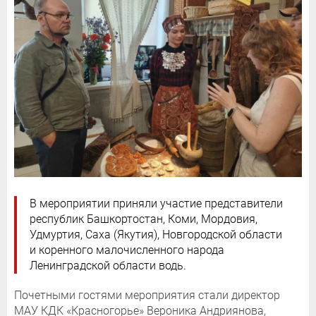
В мероприятии приняли участие представители
республик Башкортостан, Коми, Мордовия,
Удмуртия, Саха (Якутия), Новгородской области
и коренного малочисленного народа
Ленинградской области водь.
Почетными гостями мероприятия стали директор
МАУ КДК «Красногорье» Вероника Андриянова,