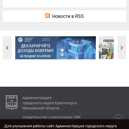
Новости в RSS
Администрация
городского округа Красногорск
Московской области
Свидетельство о регистрации СМИ
12+
Эл № ФС77-77792 от 31.01.2020.
Для улучшения работы сайт Администрации городского округа