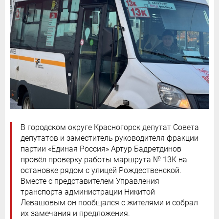
В городском округе Красногорск депутат Совета
депутатов и заместитель руководителя фракции
партии «Единая Россия» Артур Бадретдинов
провёл проверку работы маршрута № 13К на
остановке рядом с улицей Рождественской.
Вместе с представителем Управления
транспорта администрации Никитой
Левашовым он пообщался с жителями и собрал
их замечания и предложения.