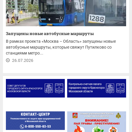
Запущены новые автобусные маршруты
В рамках проекта «Москва – Область» запущены новые
автобусные маршруты, которые свяжут Путилково со
станциями метро...
26.07.2026