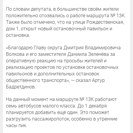
По словам депутата, в большинстве своём жители
положительно отозвались о работе маршрута № 13К.
Также было отмечено, что на улице Рождественская,
дом 1, открыт новый остановочный павильон и
остановка.
«Благодарю Главу округа Дмитрия Владимировича
Волкова и его заместителя Даниила Зеленёва за
оперативную реакцию на просьбы жителей и
реализацию проектов по установке остановочных
павильонов и дополнительных остановок
общественного транспорта», — сказал Артур
Бадретдинов.
На данный момент на маршруте № 13К работают
семь автобусов малого класса. До 1 декабря
планируется добавить ещё один. Это поможет
разгрузить пассажиропоток, особенно в утренние
часы пик.