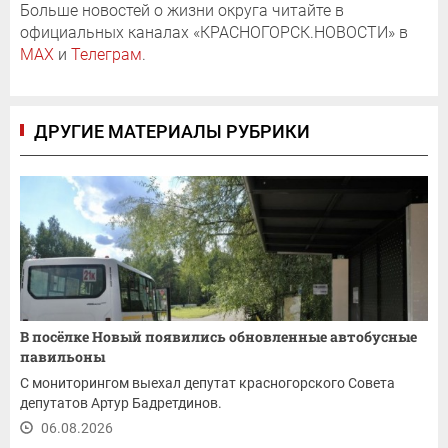
Больше новостей о жизни округа читайте в
официальных каналах «КРАСНОГОРСК.НОВОСТИ» в
MAX
и
Телеграм
.
ДРУГИЕ МАТЕРИАЛЫ РУБРИКИ
В посёлке Новый появились обновленные автобусные
павильоны
С мониторингом выехал депутат красногорского Совета
депутатов Артур Бадретдинов.
06.08.2026