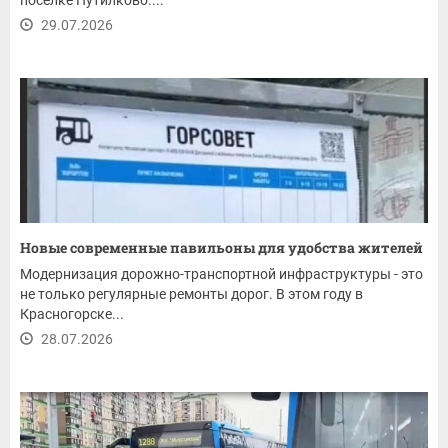
поселке Путилково....
29.07.2026
Новые современные павильоны для удобства жителей
Модернизация дорожно-транспортной инфраструктуры - это
не только регулярные ремонты дорог. В этом году в
Красногорске...
28.07.2026