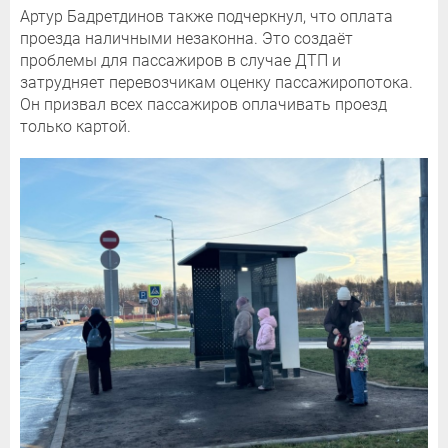
Артур Бадретдинов также подчеркнул, что оплата
проезда наличными незаконна. Это создаёт
проблемы для пассажиров в случае ДТП и
затрудняет перевозчикам оценку пассажиропотока.
Он призвал всех пассажиров оплачивать проезд
только картой.