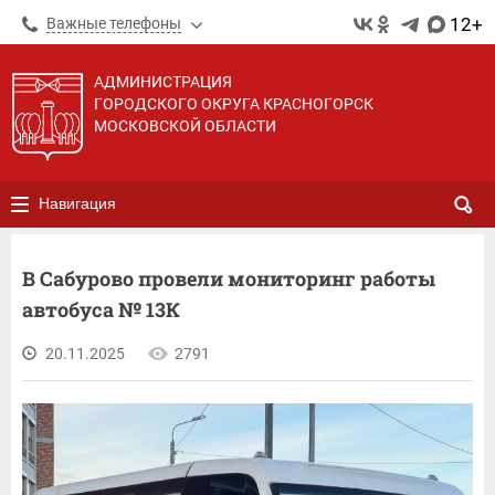
12+
Важные телефоны
АДМИНИСТРАЦИЯ
ГОРОДСКОГО ОКРУГА КРАСНОГОРСК
МОСКОВСКОЙ ОБЛАСТИ
Навигация
В Сабурово провели мониторинг работы
автобуса № 13К
20.11.2025
2791