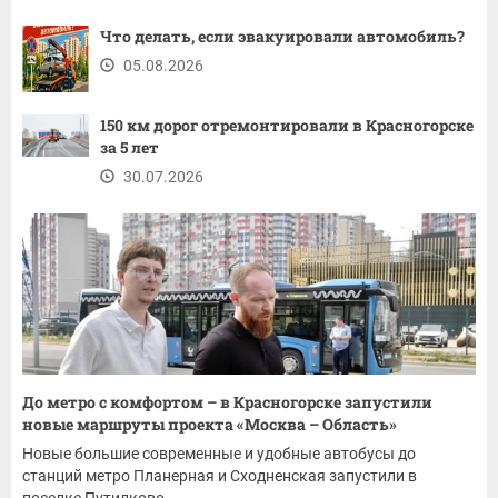
Что делать, если эвакуировали автомобиль?
05.08.2026
150 км дорог отремонтировали в Красногорске
за 5 лет
30.07.2026
До метро с комфортом – в Красногорске запустили
новые маршруты проекта «Москва – Область»
Новые большие современные и удобные автобусы до
станций метро Планерная и Сходненская запустили в