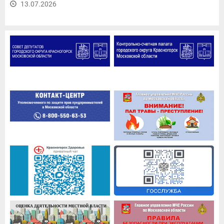
13.07.2026