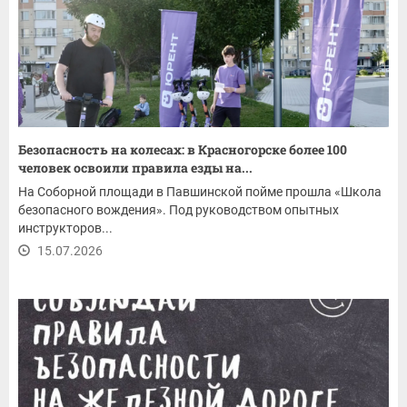
Безопасность на колесах: в Красногорске более 100
человек освоили правила езды на...
На Соборной площади в Павшинской пойме прошла «Школа
безопасного вождения». Под руководством опытных
инструкторов...
15.07.2026