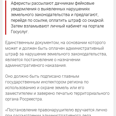
Аферисты рассылают дачникам фейковые
уведомления о выявленных нарушениях
земельного законодательства и предлагают,
перейдя по ссылке, оплатить штраф со скидкой.
Затем взламывают личный кабинет на портале
Госуслуг.
Единственным документом, на основании которого
может и должен быть оплачен административный
штраф за нарушение земельного законодательства,
является постановление о назначении
административного наказания.
Оно должно быть подписано главным
государственным инспектором региона по
использованию и охране земель или его
заместителем и заверено печатью территориального
органа Росреестра.
«Постановление правонарушителю вручается лично
при рассмотрении административного дела,