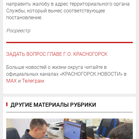
направить жалобу в адрес территориального органа
Службы, который вынес соответствующее
постановление.
Росреестр
ЗАДАТЬ ВОПРОС ГЛАВЕ Г.О. КРАСНОГОРСК
Больше новостей о жизни округа читайте в
официальных каналах «КРАСНОГОРСК.НОВОСТИ» в
MAX
и
Телеграм
.
ДРУГИЕ МАТЕРИАЛЫ РУБРИКИ