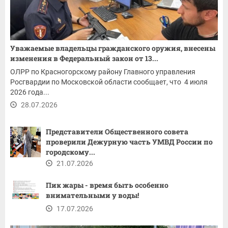
Уважаемые владельцы гражданского оружия, внесены
изменения в Федеральный закон от 13...
ОЛРР по Красногорскому району Главного управления
Росгвардии по Московской области сообщает, что 4 июля
2026 года...
28.07.2026
Представители Общественного совета
проверили Дежурную часть УМВД России по
городскому...
21.07.2026
Пик жары - время быть особенно
внимательными у воды!
17.07.2026