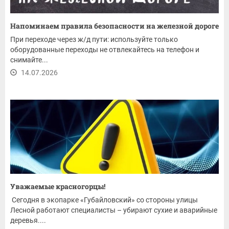
Напоминаем правила безопасности на железной дороге
При переходе через ж/д пути: используйте только
оборудованные переходы не отвлекайтесь на телефон и
снимайте...
14.07.2026
Уважаемые красногорцы!
Сегодня в экопарке «Губайловский» со стороны улицы
Лесной работают специалисты – убирают сухие и аварийные
деревья....