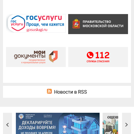
Новости в RSS