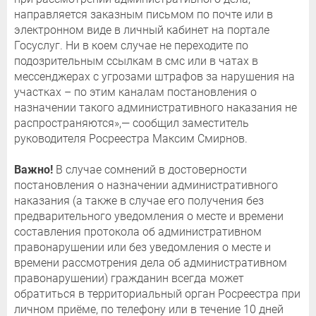
направляется заказным письмом по почте или в
электронном виде в личный кабинет на портале
Госуслуг. Ни в коем случае не переходите по
подозрительным ссылкам в смс или в чатах в
мессенджерах с угрозами штрафов за нарушения на
участках – по этим каналам постановления о
назначении такого административного наказания не
распространяются»,— сообщил заместитель
руководителя Росреестра Максим Смирнов.
Важно!
В случае сомнений в достоверности
постановления о назначении административного
наказания (а также в случае его получения без
предварительного уведомления о месте и времени
составления протокола об административном
правонарушении или без уведомления о месте и
времени рассмотрения дела об административном
правонарушении) гражданин всегда может
обратиться в территориальный орган Росреестра при
личном приёме, по телефону или в течение 10 дней