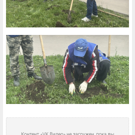
Контент «VK Видео» не загружен, пока вы