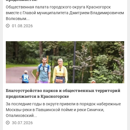
Общественная палата городского округа Красногорск
вместе с Главой муниципалитета Дмитрием Владимировичем
Волковым...
01.08.2026
Благоустройство парков и общественных территорий
продолжается в Красногорске
За последние годы в округе привели в порядок набережные
Москвы-реки в Павшинской пойме и реки Синички,
Опалиховский...
30.07.2026