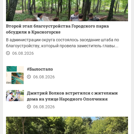
Второй этап благоустройства Городского парка
обсудили в Красногорске
В администрации округа состоялось заседание штаба по
благоустройству, который провела заместитель главы...
06.08.2026
#Былостало
06.08.2026
Дмитрий Волков встретился с жителями
дома на улице Народного Ополчения
06.08.2026