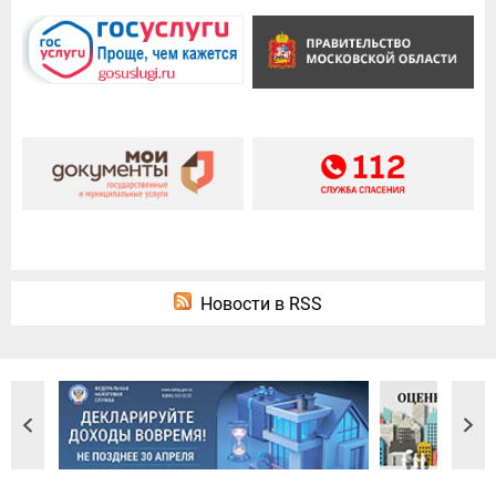
Новости в RSS