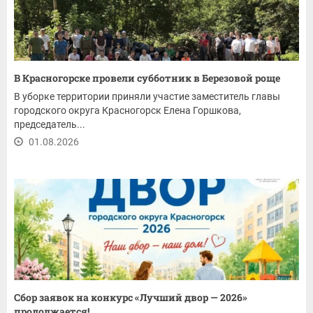
В Красногорске провели субботник в Березовой роще
В уборке территории приняли участие заместитель главы
городского округа Красногорск Елена Горшкова,
председатель...
01.08.2026
Сбор заявок на конкурс «Лучший двор — 2026»
продолжается!