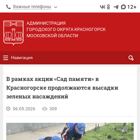
12+
Важные телефоны
АДМИНИСТРАЦИЯ
ГОРОДСКОГО ОКРУГА КРАСНОГОРСК
МОСКОВСКОЙ ОБЛАСТИ
Навигация
В рамках акции «Сад памяти» в
Красногорске продолжаются высадки
зеленых насаждений
06.05.2026
309