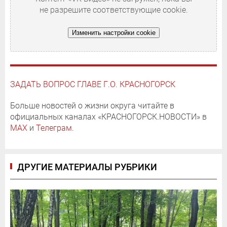
не разрешите соответствующие cookie.
Изменить настройки cookie
ЗАДАТЬ ВОПРОС ГЛАВЕ Г.О. КРАСНОГОРСК
Больше новостей о жизни округа читайте в
официальных каналах «КРАСНОГОРСК.НОВОСТИ» в
MAX
и
Телеграм
.
ДРУГИЕ МАТЕРИАЛЫ РУБРИКИ