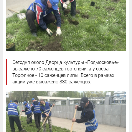
Сегодня около Дворца культуры «Подмосковье»
высажено 70 саженцев гортензии, а у озера
Торфяное - 10 саженцев липы. Всего в рамках
акции уже высажено 330 саженцев.