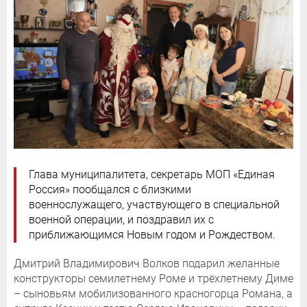
Глава муниципалитета, секретарь МОП «Единая
Россия» пообщался с близкими
военнослужащего, участвующего в специальной
военной операции, и поздравил их с
приближающимся Новым годом и Рождеством.
Дмитрий Владимирович Волков подарил желанные
конструкторы семилетнему Роме и трёхлетнему Диме
– сыновьям мобилизованного красногорца Романа, а