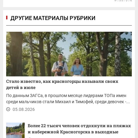
#1997914
ДРУГИЕ МАТЕРИАЛЫ РУБРИКИ
Стало известно, как красногорцы называли своих
детей в июле
По данным ЗАГСа, в прошлом месяце лидерами ТОПа имен
среди мальчиков стали Михаил и Тимофей, среди девочек -...
05.08.2026
Более 22 тысяч человек отдохнули на пляжах
и набережной Красногорска в выходные