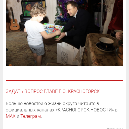
ЗАДАТЬ ВОПРОС ГЛАВЕ Г.О. КРАСНОГОРСК
Больше новостей о жизни округа читайте в
официальных каналах «КРАСНОГОРСК.НОВОСТИ» в
MAX
и
Телеграм
.