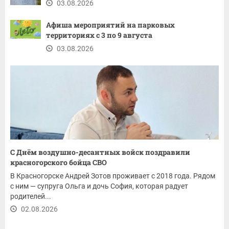
03.08.2026
Афиша мероприятий на парковых
территориях с 3 по 9 августа
03.08.2026
С Днём воздушно-десантных войск поздравили
красногорского бойца СВО
В Красногорске Андрей Зотов проживает с 2018 года. Рядом
с ним — супруга Ольга и дочь София, которая радует
родителей...
02.08.2026