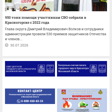
950 тонн помощи участникам СВО собрали в
Красногорске с 2022 года
Глава округа Дмитрий Владимирович Волков и сотрудники
администрации провели 530 приемов защитников Отечества
и членов...
30.07.2026