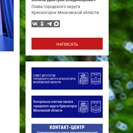
Глава городского округа
Красногорск Московской области
НАПИСАТЬ