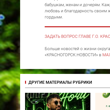
бабушкам, женам и дочерям. Ка
любовь и благодарность своим 
гордыми.
ЗАДАТЬ ВОПРОС ГЛАВЕ Г.О. КР
Больше новостей о жизни округа
«КРАСНОГОРСК.НОВОСТИ» в
MA
ДРУГИЕ МАТЕРИАЛЫ РУБРИКИ