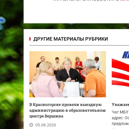
ДРУГИЕ МАТЕРИАЛЫ РУБРИКИ
В Красногорске провели выездную
Уважаем
администрацию в образовательном
Чат МБУ 
центре Вершина
адрес. О
предложе
05.08.2026