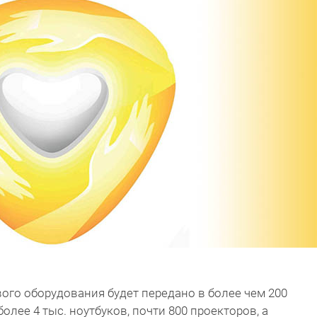
ого оборудования будет передано в более чем 200
олее 4 тыс. ноутбуков, почти 800 проекторов, а