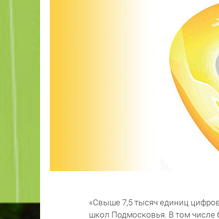
«Свыше 7,5 тысяч единиц цифров
школ Подмосковья. В том числе б