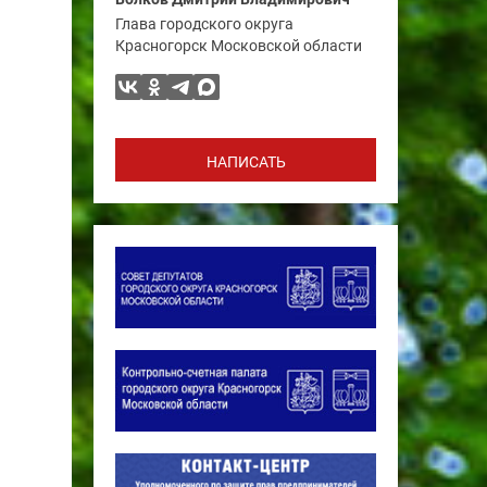
Глава городского округа
Красногорск Московской области
НАПИСАТЬ