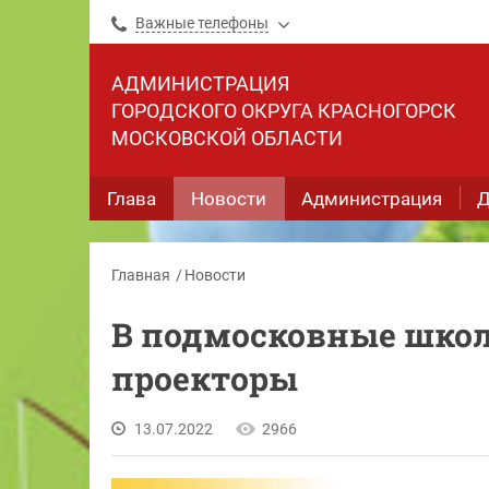
Важные телефоны
АДМИНИСТРАЦИЯ
ГОРОДСКОГО ОКРУГА КРАСНОГОРСК
МОСКОВСКОЙ ОБЛАСТИ
Глава
Новости
Администрация
Д
Главная
Новости
В подмосковные школ
проекторы
13.07.2022
2966