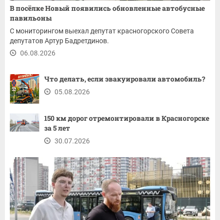
В посёлке Новый появились обновленные автобусные
павильоны
С мониторингом выехал депутат красногорского Совета
депутатов Артур Бадретдинов.
06.08.2026
Что делать, если эвакуировали автомобиль?
05.08.2026
150 км дорог отремонтировали в Красногорске
за 5 лет
30.07.2026