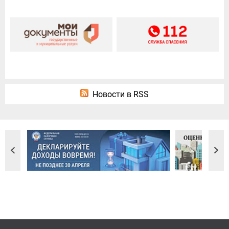
Новости в RSS