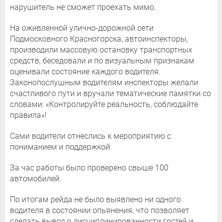
нарушитель не сможет проехать мимо.
На оживленной улично-дорожной сети
Подмосковного Красногорска, автоинспекторы,
производили массовую остановку транспортных
средств, беседовали и по визуальным признакам
оценивали состояние каждого водителя.
Законопослушным водителям инспекторы желали
счастливого пути и вручали тематические памятки со
словами: «Контролируйте реальность, соблюдайте
правила»!
Сами водители отнеслись к мероприятию с
пониманием и поддержкой.
За час работы было проверено свыше 100
автомобилей.
По итогам рейда не было выявлено ни одного
водителя в состоянии опьянения, что позволяет
сделать вывод о дисциплинированности гостей и