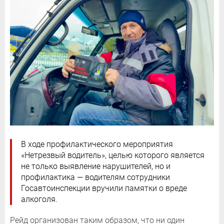
В ходе профилактического мероприятия
«Нетрезвый водитель», целью которого является
не только выявление нарушителей, но и
профилактика — водителям сотрудники
Госавтоинспекции вручили памятки о вреде
алкоголя.
Рейд организован таким образом, что ни один