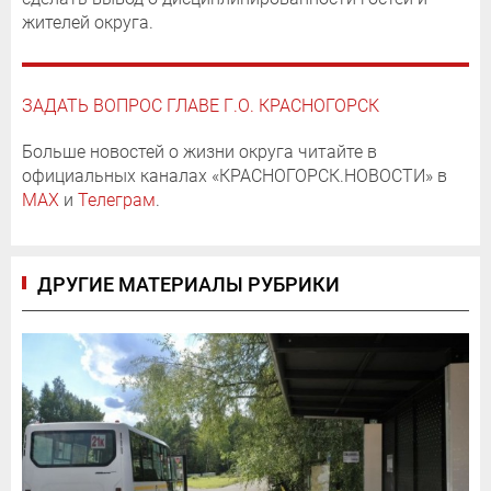
жителей округа.
ЗАДАТЬ ВОПРОС ГЛАВЕ Г.О. КРАСНОГОРСК
Больше новостей о жизни округа читайте в
официальных каналах «КРАСНОГОРСК.НОВОСТИ» в
MAX
и
Телеграм
.
ДРУГИЕ МАТЕРИАЛЫ РУБРИКИ