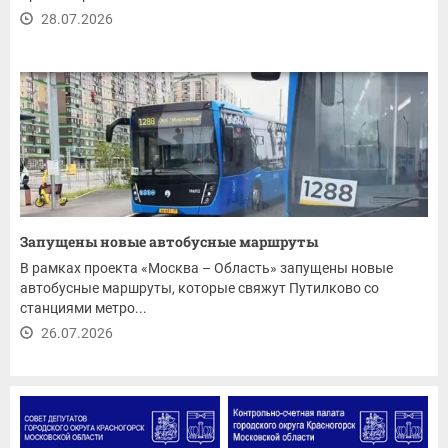
28.07.2026
Запущены новые автобусные маршруты
В рамках проекта «Москва – Область» запущены новые
автобусные маршруты, которые свяжут Путилково со
станциями метро...
26.07.2026