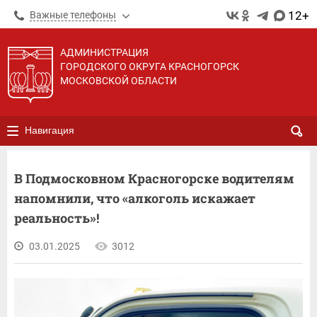
12+
Важные телефоны
АДМИНИСТРАЦИЯ
ГОРОДСКОГО ОКРУГА КРАСНОГОРСК
МОСКОВСКОЙ ОБЛАСТИ
Навигация
В Подмосковном Красногорске водителям
напомнили, что «алкоголь искажает
реальность»!
03.01.2025
3012