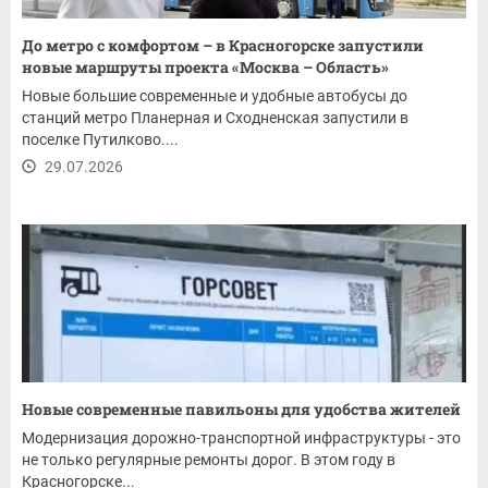
До метро с комфортом – в Красногорске запустили
новые маршруты проекта «Москва – Область»
Новые большие современные и удобные автобусы до
станций метро Планерная и Сходненская запустили в
поселке Путилково....
29.07.2026
Новые современные павильоны для удобства жителей
Модернизация дорожно-транспортной инфраструктуры - это
не только регулярные ремонты дорог. В этом году в
Красногорске...