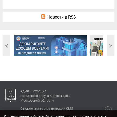
Новости в RSS
Администрация
городского округа Красногорск
Московской области
Свидетельство о регистрации СМИ
12+
Эл № ФС77-77792 от 31.01.2020.
Для улучшения работы сайт Администрации городского округа