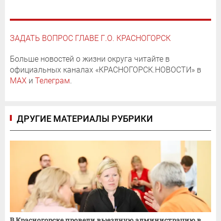
ЗАДАТЬ ВОПРОС ГЛАВЕ Г.О. КРАСНОГОРСК
Больше новостей о жизни округа читайте в
официальных каналах «КРАСНОГОРСК.НОВОСТИ» в
MAX
и
Телеграм
.
ДРУГИЕ МАТЕРИАЛЫ РУБРИКИ
В Красногорске провели выездную администрацию в