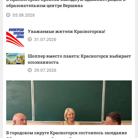
образовательном центре Вершина
05.08.2026
Уважаемые жители Красногорска!
31.07.2026
Шоппер вместо пакета: Красногорск выбирает
осознанность
29.07.2026
В городском округе Красногорск состоялось заседание