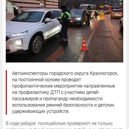
Автоинспекторы городского округа Красногорск,
на постоянной основе проводят
профилактические мероприятие направленные
на профилактику ДТП с участием детей-
пассажиров и пропаганду необходимости
использования ремней безопасности и детских
удерживающих устройств.
В ходе рейдов полицейские проверяют не только