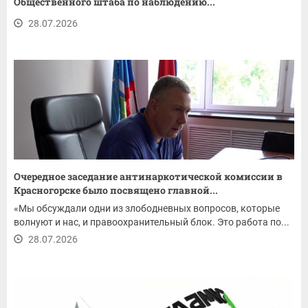
Общественного штаба по наблюдению...
28.07.2026
Очередное заседание антинаркотической комиссии в
Красногорске было посвящено главной...
«Мы обсуждали одни из злободневных вопросов, которые
волнуют и нас, и правоохранительный блок. Это работа по...
28.07.2026