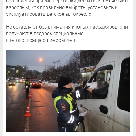
соблюдения правил перевозки детей но и объясняют
взрослым, как правильно выбрать, установить и
эксплуатировать детское автокресло.
Не оставляют без внимания и юных пассажиров, они
получают в подарок специальные
световозвращающие браслеты.