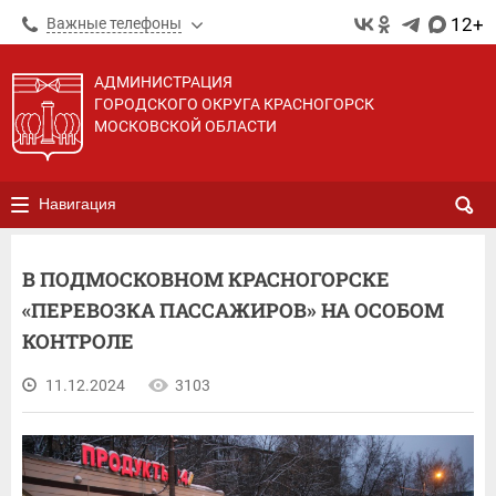
12+
Важные телефоны
АДМИНИСТРАЦИЯ
ГОРОДСКОГО ОКРУГА КРАСНОГОРСК
МОСКОВСКОЙ ОБЛАСТИ
Навигация
В ПОДМОСКОВНОМ КРАСНОГОРСКЕ
«ПЕРЕВОЗКА ПАССАЖИРОВ» НА ОСОБОМ
КОНТРОЛЕ
11.12.2024
3103