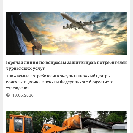
Горячая линия по вопросам защиты прав потребителей
туристских услуг
Уважаемые потребители! Консультационный центр и
консультационные пункты Федерального бюджетного
учреждения...
19.06.2026