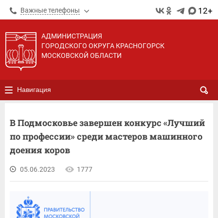
12+
Важные телефоны
АДМИНИСТРАЦИЯ
ГОРОДСКОГО ОКРУГА КРАСНОГОРСК
МОСКОВСКОЙ ОБЛАСТИ
Навигация
В Подмосковье завершен конкурс «Лучший
по профессии» среди мастеров машинного
доения коров
05.06.2023
1777