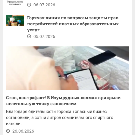
06.07.2026
Горячая линия по вопросам защиты прав
потребителей платных образовательных
услуг
05.07.2026
Стоп, контрафакт! В Изумрудных холмах прикрыли
нелегальную точку с алкоголем
Благодаря бдительности горожан опасный бизнес
остановили, а сотни литров сомнительного спиртного
изъяли.
26.06.2026