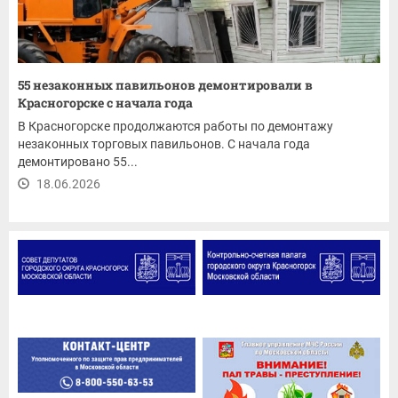
55 незаконных павильонов демонтировали в
Красногорске с начала года
В Красногорске продолжаются работы по демонтажу
незаконных торговых павильонов. С начала года
демонтировано 55...
18.06.2026