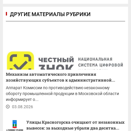
ДРУГИЕ МАТЕРИАЛЫ РУБРИКИ
Механизм автоматического привлечения
хозяйствующих субъектов к административной...
Аппарат Комиссии по противодействию незаконному
обороту промышленной продукции в Московской области
информирует о...
03.08.2026
Улицы Красногорска очищают от незаконных
вывесок: за выходные убрали два десятка...