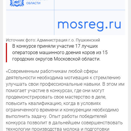
Источник фото: Администрация г.о. Пушкинский
В конкурсе приняли участие 17 лучших
операторов машинного доения коров из 15
городских округов Московской области.
«Современным работникам любой сферы
деятельности необходима мотивация к стремлению
улучшать свои профессиональные навыки. В этом им
помогает участие в конкурсах, где они могут
продемонстрировать свое мастерство в деле,
повысить квалификацию, когда в условиях
ограниченного времени и конкуренции необходимо
выполнить задачу. Опыт работы победителей
конкурса позволит в дальнейшем совершенствовать
технологии производства молока и подготовки