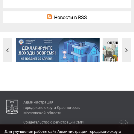
Новости в RSS
Администрация
городского округа Красногорск
Московской области
Свидетельство о регистрации СМИ
12+
Эл № ФС77-77792 от 31.01.2020.
Для улучшения работы сайт Администрации городского округа