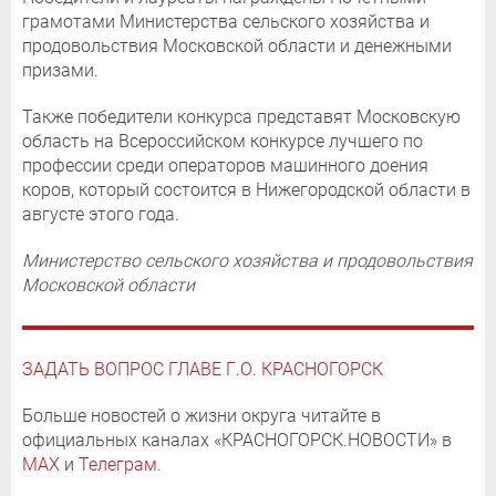
грамотами Министерства сельского хозяйства и
продовольствия Московской области и денежными
призами.
Также победители конкурса представят Московскую
область на Всероссийском конкурсе лучшего по
профессии среди операторов машинного доения
коров, который состоится в Нижегородской области в
августе этого года.
Министерство сельского хозяйства и продовольствия
Московской области
ЗАДАТЬ ВОПРОС ГЛАВЕ Г.О. КРАСНОГОРСК
Больше новостей о жизни округа читайте в
официальных каналах «КРАСНОГОРСК.НОВОСТИ» в
MAX
и
Телеграм
.