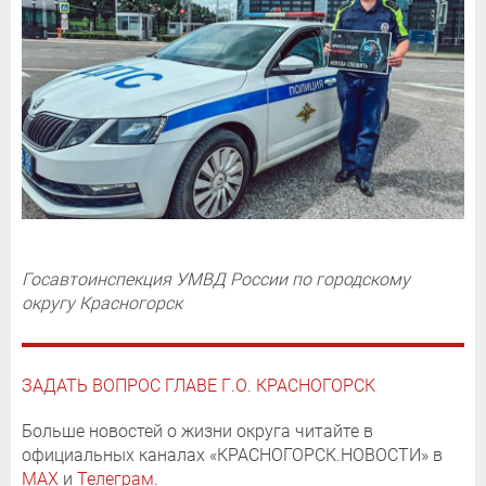
Госавтоинспекция УМВД России по городскому
округу Красногорск
ЗАДАТЬ ВОПРОС ГЛАВЕ Г.О. КРАСНОГОРСК
Больше новостей о жизни округа читайте в
официальных каналах «КРАСНОГОРСК.НОВОСТИ» в
MAX
и
Телеграм
.