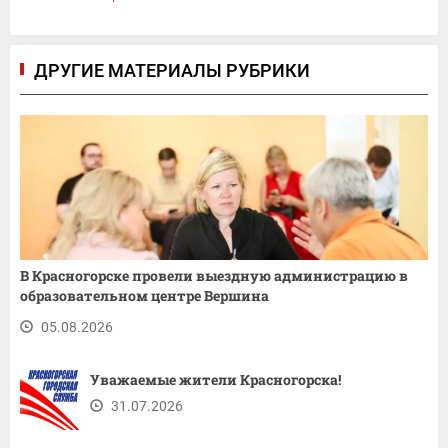
ДРУГИЕ МАТЕРИАЛЫ РУБРИКИ
В Красногорске провели выездную администрацию в
образовательном центре Вершина
05.08.2026
Уважаемые жители Красногорска!
31.07.2026