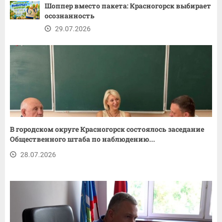
Шоппер вместо пакета: Красногорск выбирает
осознанность
29.07.2026
В городском округе Красногорск состоялось заседание
Общественного штаба по наблюдению...
28.07.2026