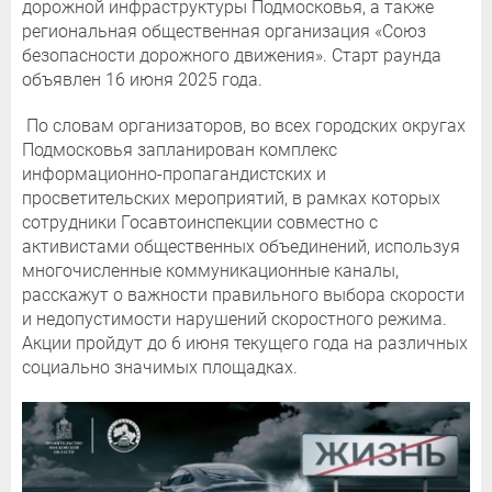
дорожной инфраструктуры Подмосковья, а также
региональная общественная организация «Союз
безопасности дорожного движения». Старт раунда
объявлен 16 июня 2025 года.
По словам организаторов, во всех городских округах
Подмосковья запланирован комплекс
информационно-пропагандистских и
просветительских мероприятий, в рамках которых
сотрудники Госавтоинспекции совместно с
активистами общественных объединений, используя
многочисленные коммуникационные каналы,
расскажут о важности правильного выбора скорости
и недопустимости нарушений скоростного режима.
Акции пройдут до 6 июня текущего года на различных
социально значимых площадках.