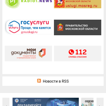
Новости в RSS