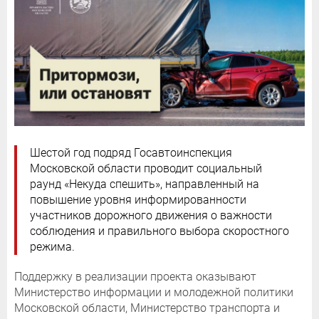
Шестой год подряд Госавтоинспекция
Московской области проводит социальный
раунд «Некуда спешить», направленный на
повышение уровня информированности
участников дорожного движения о важности
соблюдения и правильного выбора скоростного
режима.
Поддержку в реализации проекта оказывают
Министерство информации и молодежной политики
Московской области, Министерство транспорта и