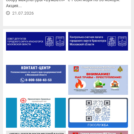
Акция...
21.07.2026