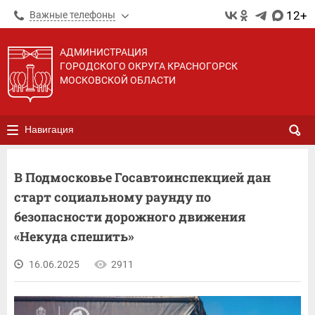
12+
Важные телефоны
АДМИНИСТРАЦИЯ
ГОРОДСКОГО ОКРУГА КРАСНОГОРСК
МОСКОВСКОЙ ОБЛАСТИ
Навигация
В Подмосковье Госавтоинспекцией дан
старт социальному раунду по
безопасности дорожного движения
«Некуда спешить»
16.06.2025
2911