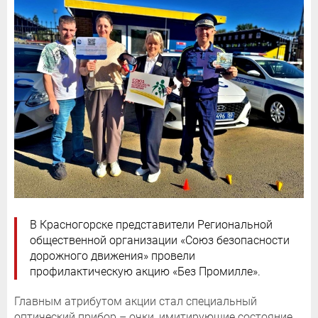
В Красногорске представители Региональной
общественной организации «Союз безопасности
дорожного движения» провели
профилактическую акцию «Без Промилле».
Главным атрибутом акции стал специальный
оптический прибор – очки, имитирующие состояние