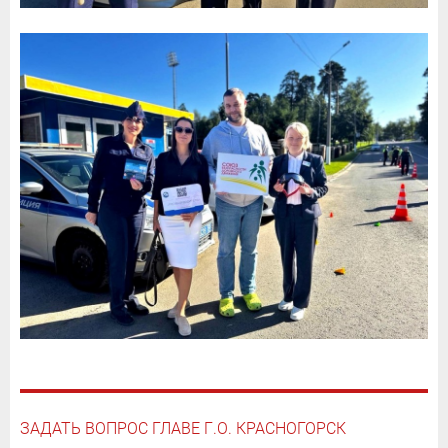
ЗАДАТЬ ВОПРОС ГЛАВЕ Г.О. КРАСНОГОРСК