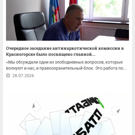
Очередное заседание антинаркотической комиссии в
Красногорске было посвящено главной...
«Мы обсуждали одни из злободневных вопросов, которые
волнуют и нас, и правоохранительный блок. Это работа по...
28.07.2026