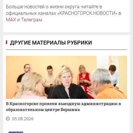
Больше новостей о жизни округа читайте в
официальных каналах «КРАСНОГОРСК.НОВОСТИ» в
MAX
и
Телеграм
.
ДРУГИЕ МАТЕРИАЛЫ РУБРИКИ
В Красногорске провели выездную администрацию в
образовательном центре Вершина
05.08.2026