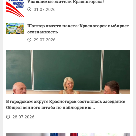
Уважаемые жители Красногорска!
31.07.2026
Шоппер вместо пакета: Красногорск выбирает
осознанность
29.07.2026
В городском округе Красногорск состоялось заседание
Общественного штаба по наблюдению...
28.07.2026