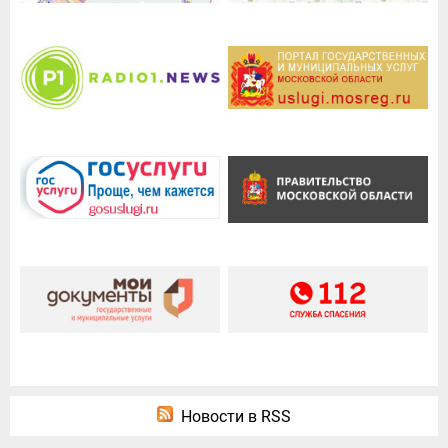
Новости в RSS