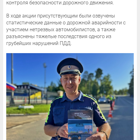
контроля безопасности дорожного движения.
В ходе акции присутствующим были озвучены
статистические данные о дорожной аварийности с
участием нетрезвых автомобилистов, а также
разъяснены тяжелые последствия одного из
грубейших нарушений ПДД.