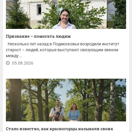
Призвание – помогать людям
Несколько лет назад в Подмосковье возродили институт
старост – людей, которые выступают связующим звеном
между...
05.08.2026
Стало известно, как красногорцы называли своих