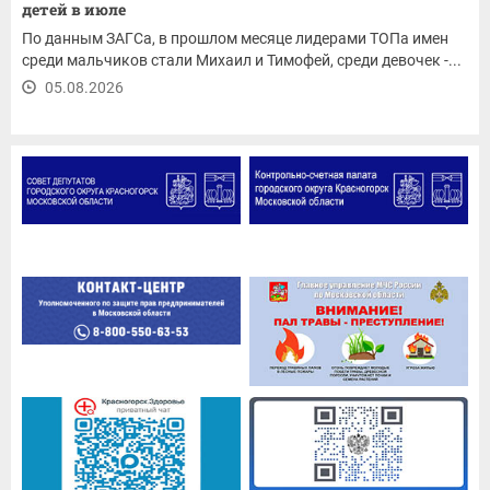
детей в июле
По данным ЗАГСа, в прошлом месяце лидерами ТОПа имен
среди мальчиков стали Михаил и Тимофей, среди девочек -...
05.08.2026