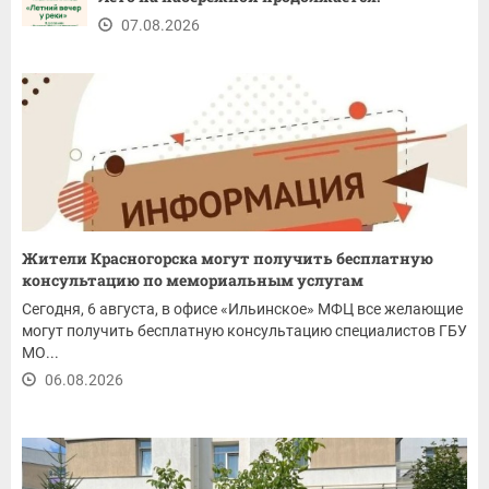
07.08.2026
Жители Красногорска могут получить бесплатную
консультацию по мемориальным услугам
Сегодня, 6 августа, в офисе «Ильинское» МФЦ все желающие
могут получить бесплатную консультацию специалистов ГБУ
МО...
06.08.2026