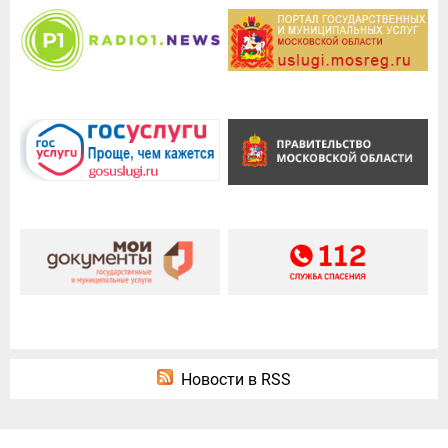
Новости в RSS