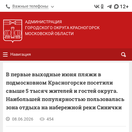
12+
Важные телефоны
АДМИНИСТРАЦИЯ
ГОРОДСКОГО ОКРУГА КРАСНОГОРСК
МОСКОВСКОЙ ОБЛАСТИ
Навигация
В первые выходные июня пляжи в
подмосковном Красногорске посетили
свыше 5 тысяч жителей и гостей округа.
Наибольшей популярностью пользовалась
зона отдыха на набережной реки Синички
08.06.2026
454