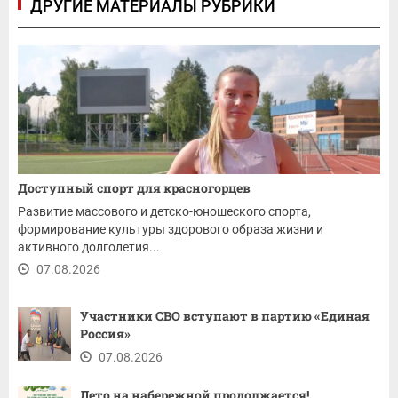
ДРУГИЕ МАТЕРИАЛЫ РУБРИКИ
Доступный спорт для красногорцев
Развитие массового и детско-юношеского спорта,
формирование культуры здорового образа жизни и
активного долголетия...
07.08.2026
Участники СВО вступают в партию «Единая
Россия»
07.08.2026
Лето на набережной продолжается!