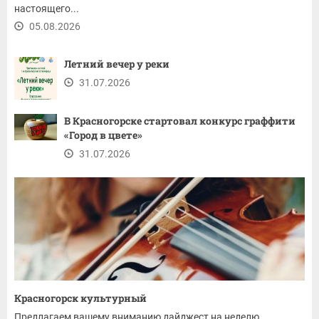
настоящего...
05.08.2026
Летний вечер у реки
31.07.2026
В Красногорске стартовал конкурс граффити
«Город в цвете»
31.07.2026
Красногорск культурный
Предлагаем вашему вниманию дайджест на неделю.