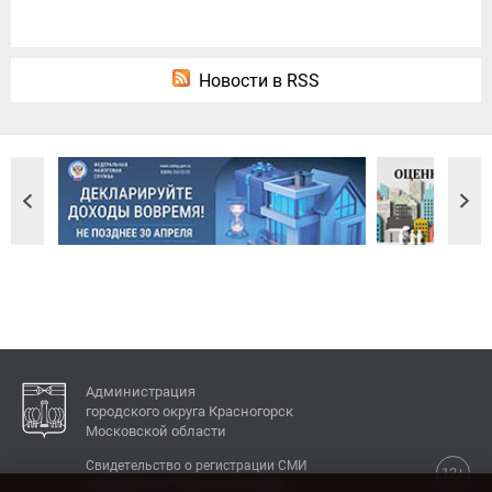
Новости в RSS
Администрация
городского округа Красногорск
Московской области
Свидетельство о регистрации СМИ
12+
Эл № ФС77-77792 от 31.01.2020.