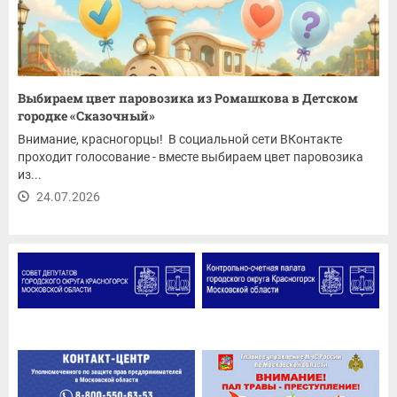
Выбираем цвет паровозика из Ромашкова в Детском
городке «Сказочный»
Внимание, красногорцы! В социальной сети ВКонтакте
проходит голосование - вместе выбираем цвет паровозика
из...
24.07.2026