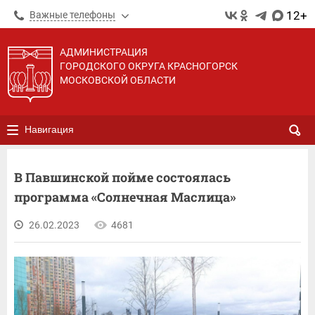
12+
Важные телефоны
АДМИНИСТРАЦИЯ
ГОРОДСКОГО ОКРУГА КРАСНОГОРСК
МОСКОВСКОЙ ОБЛАСТИ
Навигация
В Павшинской пойме состоялась
программа «Солнечная Маслица»
26.02.2023
4681