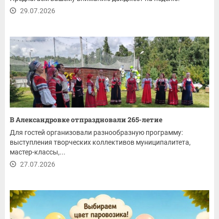
29.07.2026
В Александровке отпраздновали 265-летие
Для гостей организовали разнообразную программу:
выступления творческих коллективов муниципалитета,
мастер-классы,...
27.07.2026