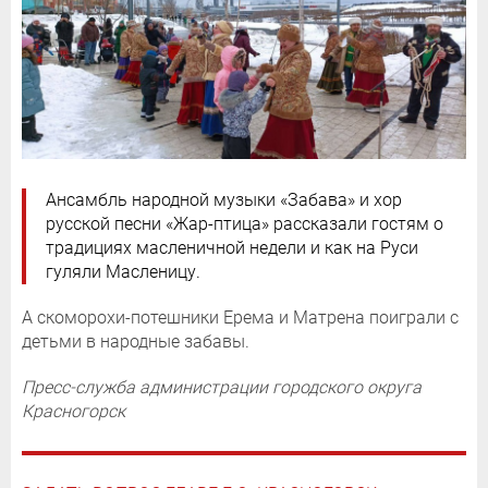
Ансамбль народной музыки «Забава» и хор
русской песни «Жар-птица» рассказали гостям о
традициях масленичной недели и как на Руси
гуляли Масленицу.
А скоморохи-потешники Ерема и Матрена поиграли с
детьми в народные забавы.
Пресс-служба администрации городского округа
Красногорск