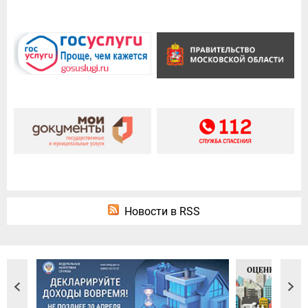
Новости в RSS