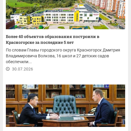
Более 40 объектов образования построили в
Красногорске за последние 5 лет
По словам Главы городского округа Красногорск Дмитрия
Владимировича Волкова, 16 школ и 27 детских садов
обеспечили...
30.07.2026