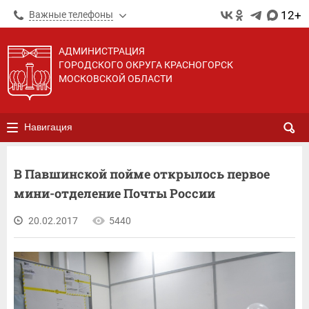
12+
Важные телефоны
АДМИНИСТРАЦИЯ
ГОРОДСКОГО ОКРУГА КРАСНОГОРСК
МОСКОВСКОЙ ОБЛАСТИ
Навигация
В Павшинской пойме открылось первое
мини-отделение Почты России
20.02.2017
5440