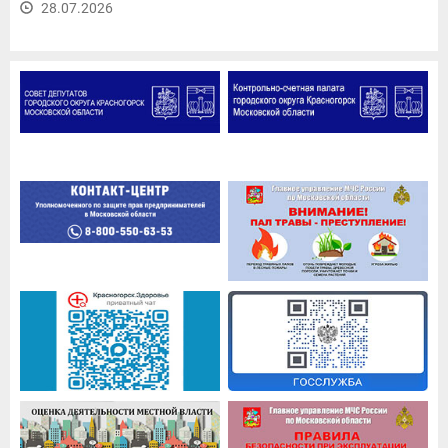
28.07.2026