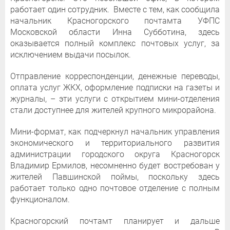
работает один сотрудник. Вместе с тем, как сообщила
начальник Красногорского почтамта УФПС
Московской области Инна Субботина, здесь
оказывается полный комплекс почтовых услуг, за
исключением выдачи посылок.
Отправление корреспонденции, денежные переводы,
оплата услуг ЖКХ, оформление подписки на газеты и
журналы, – эти услуги с открытием мини-отделения
стали доступнее для жителей крупного микрорайона.
Мини-формат, как подчеркнул начальник управления
экономического и территориального развития
администрации городского округа Красногорск
Владимир Ермилов, несомненно будет востребован у
жителей Павшинской поймы, поскольку здесь
работает только одно почтовое отделение с полным
функционалом.
Красногорский почтамт планирует и дальше