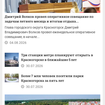
Дмитрий Волков провел оперативное совещание по
задачам летнего месяца и итогам отдыха...
Глава городского округа Красногорск Дмитрий
Владимирович Волков провел еженедельное оперативное
совещание, в начале...
04.08.2026
Три станции метро планируют открыть в
Красногорске в ближайшие 5 лет
30.07.2026
Более 7 млн человек посетили парки
Красногорска за пять лет
30.07.2026