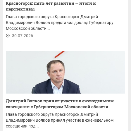
Красногорск: пять лет развития — итоги и
перспективы
Глава городского округа Красногорск Дмитрий
Владимирович Волков представил доклад Губернатору
Московской области...
30.07.2026
Дмитрий Волков принял участие в еженедельном
совещании с Губернатором Московской области
Глава городского округа Красногорск Дмитрий
Владимирович Волков принял участие в еженедельном
совещании под...