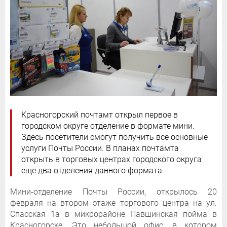
Красногорский почтамт открыл первое в
городском округе отделение в формате мини.
Здесь посетители смогут получить все основные
услуги Почты России. В планах почтамта
открыть в торговых центрах городского округа
еще два отделения данного формата.
Мини-отделение Почты России, открылось 20
февраля на втором этаже торгового центра на ул.
Спасская 1а в микрорайоне Павшинская пойма в
Красногорске. Это небольшой офис, в котором