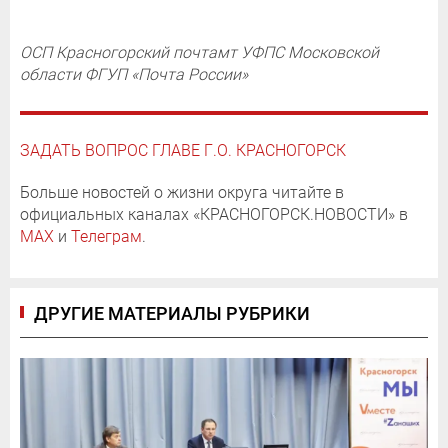
ОСП Красногорский почтамт УФПС Московской
области ФГУП «Почта России»
ЗАДАТЬ ВОПРОС ГЛАВЕ Г.О. КРАСНОГОРСК
Больше новостей о жизни округа читайте в
официальных каналах «КРАСНОГОРСК.НОВОСТИ» в
MAX
и
Телеграм
.
ДРУГИЕ МАТЕРИАЛЫ РУБРИКИ