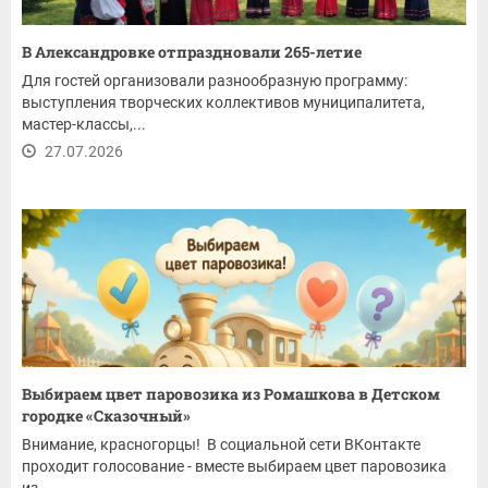
В Александровке отпраздновали 265-летие
Для гостей организовали разнообразную программу:
выступления творческих коллективов муниципалитета,
мастер-классы,...
27.07.2026
Выбираем цвет паровозика из Ромашкова в Детском
городке «Сказочный»
Внимание, красногорцы! В социальной сети ВКонтакте
проходит голосование - вместе выбираем цвет паровозика