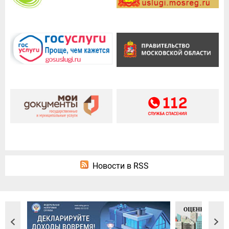
Новости в RSS