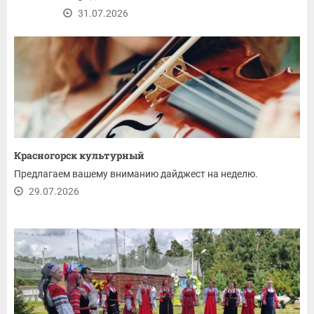
31.07.2026
Красногорск культурный
Предлагаем вашему вниманию дайджест на неделю.
29.07.2026