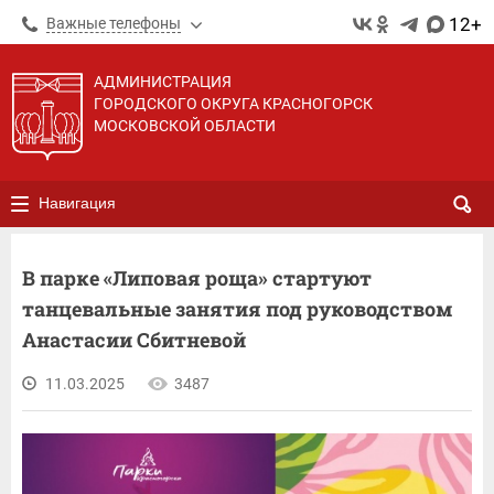
12+
Важные телефоны
АДМИНИСТРАЦИЯ
ГОРОДСКОГО ОКРУГА КРАСНОГОРСК
МОСКОВСКОЙ ОБЛАСТИ
Навигация
В парке «Липовая роща» стартуют
танцевальные занятия под руководством
Анастасии Сбитневой
11.03.2025
3487