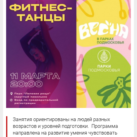
Занятия ориентированы на людей разных
возрастов и уровней подготовки. Программа
направлена на развитие умения чувствовать