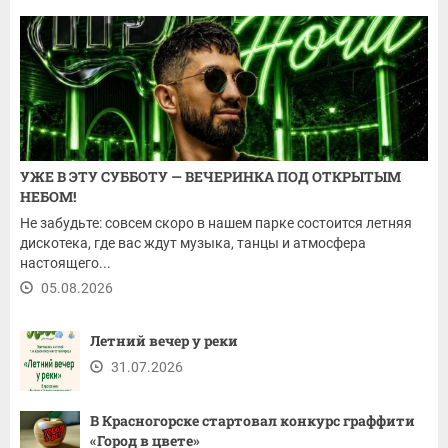
УЖЕ В ЭТУ СУББОТУ — ВЕЧЕРИНКА ПОД ОТКРЫТЫМ
НЕБОМ!
Не забудьте: совсем скоро в нашем парке состоится летняя
дискотека, где вас ждут музыка, танцы и атмосфера
настоящего...
05.08.2026
Летний вечер у реки
31.07.2026
В Красногорске стартовал конкурс граффити
«Город в цвете»