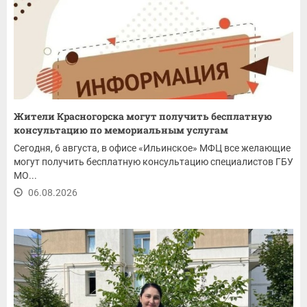
Жители Красногорска могут получить бесплатную
консультацию по мемориальным услугам
Сегодня, 6 августа, в офисе «Ильинское» МФЦ все желающие
могут получить бесплатную консультацию специалистов ГБУ
МО...
06.08.2026