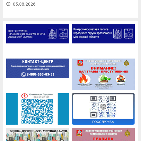
05.08.2026