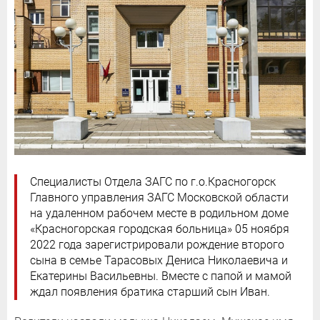
Специалисты Отдела ЗАГС по г.о.Красногорск
Главного управления ЗАГС Московской области
на удаленном рабочем месте в родильном доме
«Красногорская городская больница» 05 ноября
2022 года зарегистрировали рождение второго
сына в семье Тарасовых Дениса Николаевича и
Екатерины Васильевны. Вместе с папой и мамой
ждал появления братика старший сын Иван.