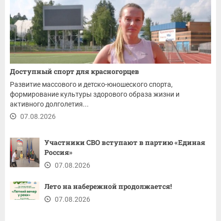
Доступный спорт для красногорцев
Развитие массового и детско-юношеского спорта,
формирование культуры здорового образа жизни и
активного долголетия...
07.08.2026
Участники СВО вступают в партию «Единая
Россия»
07.08.2026
Лето на набережной продолжается!
07.08.2026