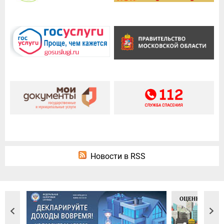
Новости в RSS