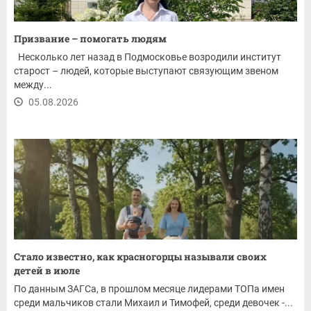
Призвание – помогать людям
Несколько лет назад в Подмосковье возродили институт
старост – людей, которые выступают связующим звеном
между...
05.08.2026
Стало известно, как красногорцы называли своих
детей в июле
По данным ЗАГСа, в прошлом месяце лидерами ТОПа имен
среди мальчиков стали Михаил и Тимофей, среди девочек -...