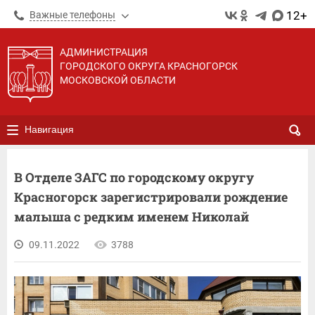
12+
Важные телефоны
АДМИНИСТРАЦИЯ
ГОРОДСКОГО ОКРУГА КРАСНОГОРСК
МОСКОВСКОЙ ОБЛАСТИ
Навигация
В Отделе ЗАГС по городскому округу
Красногорск зарегистрировали рождение
малыша с редким именем Николай
09.11.2022
3788