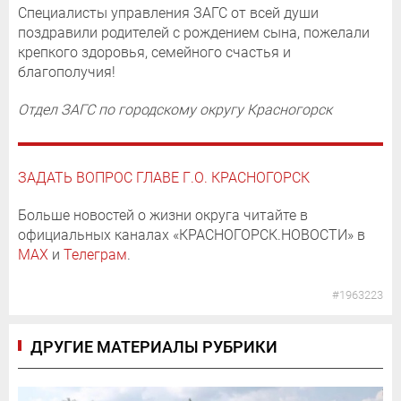
Специалисты управления ЗАГС от всей души
поздравили родителей с рождением сына, пожелали
крепкого здоровья, семейного счастья и
благополучия!
Отдел ЗАГС по городскому округу Красногорск
ЗАДАТЬ ВОПРОС ГЛАВЕ Г.О. КРАСНОГОРСК
Больше новостей о жизни округа читайте в
официальных каналах «КРАСНОГОРСК.НОВОСТИ» в
MAX
и
Телеграм
.
#1963223
ДРУГИЕ МАТЕРИАЛЫ РУБРИКИ