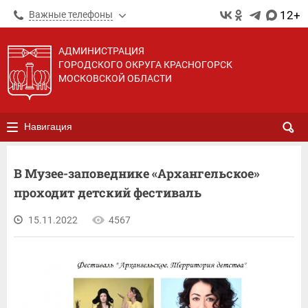
12+
Важные телефоны
АДМИНИСТРАЦИЯ
ГОРОДСКОГО ОКРУГА КРАСНОГОРСК
МОСКОВСКОЙ ОБЛАСТИ
Навигация
В Музее-заповеднике «Архангельское»
проходит детский фестиваль
15.11.2022
4567