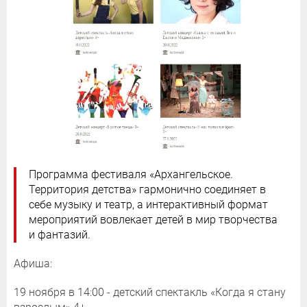
Программа фестиваля «Архангельское.
Территория детства» гармонично соединяет в
себе музыку и театр, а интерактивный формат
мероприятий вовлекает детей в мир творчества
и фантазий.
Афиша:
19 ноября в 14:00 - детский спектакль «Когда я стану