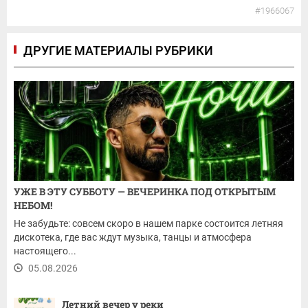
#1966067
ДРУГИЕ МАТЕРИАЛЫ РУБРИКИ
УЖЕ В ЭТУ СУББОТУ — ВЕЧЕРИНКА ПОД ОТКРЫТЫМ
НЕБОМ!
Не забудьте: совсем скоро в нашем парке состоится летняя
дискотека, где вас ждут музыка, танцы и атмосфера
настоящего...
05.08.2026
Летний вечер у реки