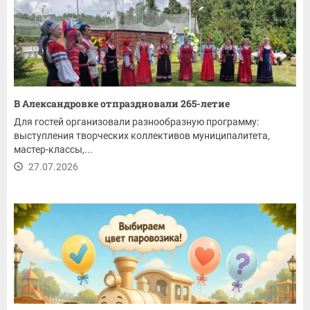
В Александровке отпраздновали 265-летие
Для гостей организовали разнообразную программу:
выступления творческих коллективов муниципалитета,
мастер-классы,...
27.07.2026