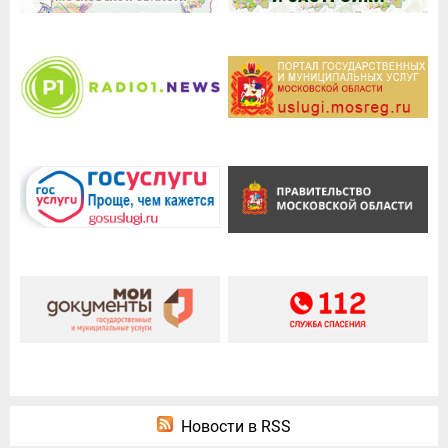
Новости в RSS