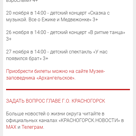
взрослым» 4+
20 ноября в 14:00 - детский концерт «Сказка с
музыкой. Все о Ежике и Медвежонке» 3+
26 ноября в 14:00 - детский концерт «В ритме танца»
3+
27 ноября в 14:00 - детский спектакль «У нас
появился брат» 3+
Приобрести билеты можно на сайте Музея-
заповедника «Архангельское».
ЗАДАТЬ ВОПРОС ГЛАВЕ Г.О. КРАСНОГОРСК
Больше новостей о жизни округа читайте в
официальных каналах «КРАСНОГОРСК.НОВОСТИ» в
MAX
и
Телеграм
.