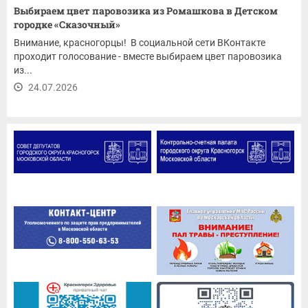
Выбираем цвет паровозика из Ромашкова в Детском
городке «Сказочный»
Внимание, красногорцы! В социальной сети ВКонтакте
проходит голосование - вместе выбираем цвет паровозика
из...
24.07.2026