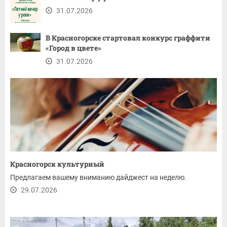
31.07.2026
В Красногорске стартовал конкурс граффити
«Город в цвете»
31.07.2026
Красногорск культурный
Предлагаем вашему вниманию дайджест на неделю.
29.07.2026