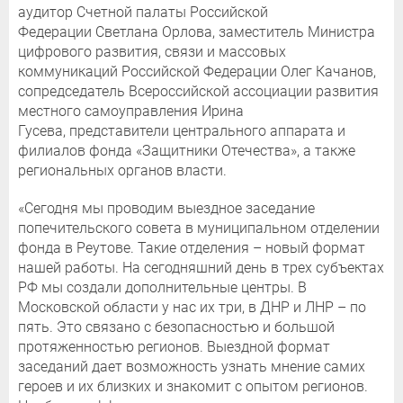
аудитор Счетной палаты Российской
Федерации Светлана Орлова, заместитель Министра
цифрового развития, связи и массовых
коммуникаций Российской Федерации Олег Качанов,
сопредседатель Всероссийской ассоциации развития
местного самоуправления Ирина
Гусева, представители центрального аппарата и
филиалов фонда «Защитники Отечества», а также
региональных органов власти.
«Сегодня мы проводим выездное заседание
попечительского совета в муниципальном отделении
фонда в Реутове. Такие отделения – новый формат
нашей работы. На сегодняшний день в трех субъектах
РФ мы создали дополнительные центры. В
Московской области у нас их три, в ДНР и ЛНР – по
пять. Это связано с безопасностью и большой
протяженностью регионов. Выездной формат
заседаний дает возможность узнать мнение самих
героев и их близких и знакомит с опытом регионов.