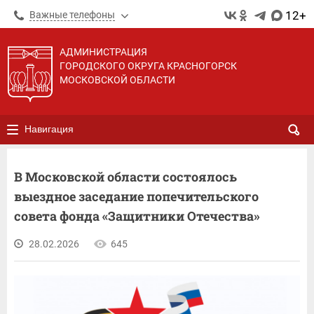
12+
Важные телефоны
АДМИНИСТРАЦИЯ
ГОРОДСКОГО ОКРУГА КРАСНОГОРСК
МОСКОВСКОЙ ОБЛАСТИ
Навигация
В Московской области состоялось
выездное заседание попечительского
совета фонда «Защитники Отечества»
28.02.2026
645