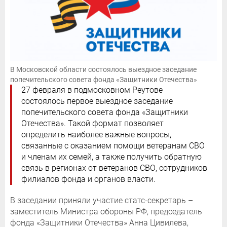
В Московской области состоялось выездное заседание
попечительского совета фонда «Защитники Отечества»
27 февраля в подмосковном Реутове
состоялось первое выездное заседание
попечительского совета фонда «Защитники
Отечества». Такой формат позволяет
определить наиболее важные вопросы,
связанные с оказанием помощи ветеранам СВО
и членам их семей, а также получить обратную
связь в регионах от ветеранов СВО, сотрудников
филиалов фонда и органов власти.
В заседании приняли участие статс-секретарь –
заместитель Министра обороны РФ, председатель
фонда «Защитники Отечества» Анна Цивилева,