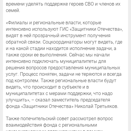
времени уделять поддержке героев СВО и членов их
семей.
«Филиалы и региональные власти, которые
интенсивно используют ГИС «Защитники Отечества»,
видят в ней прозрачный инструмент получения
обратной связи. Соцкоординаторы могут видеть, где
и на какой стадии находится исполнение задачи, а
также сроки ее выполнения. Сейчас мы начали
интенсивно подключать муниципалитеты для
решения вопросов предоставления муниципальных
услуг. Процесс понятен, задачи не теряются и всегда
под контролем. Также региональные власти будут
видеть, что происходит в субъекте и в
муниципалитетах с мерами поддержки, что надо
улучшить», – сказал заместитель председателя
фонда «Защитники Отечества» Николай Третьяков.
Также попечительский совет рассмотрел вопрос
взаимодействия фонда с региональными