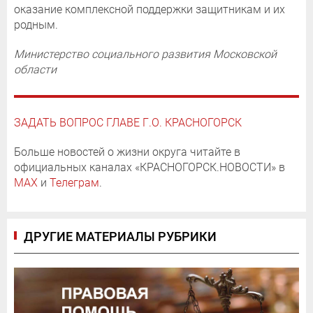
оказание комплексной поддержки защитникам и их
родным.
Министерство социального развития Московской
области
ЗАДАТЬ ВОПРОС ГЛАВЕ Г.О. КРАСНОГОРСК
Больше новостей о жизни округа читайте в
официальных каналах «КРАСНОГОРСК.НОВОСТИ» в
MAX
и
Телеграм
.
ДРУГИЕ МАТЕРИАЛЫ РУБРИКИ