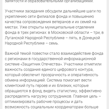
занятости и образовательными организациями.
Участники заседания обсудили дальнейшие шаги по
укреплению сети филиалов фонда и повышению
качества сопровождения ветеранов и их семей на
местах. Уже открыты муниципальные отделения
фонда в трех регионах: в Московской области – три, в
Луганской Народной Республике – пять, в Донецкой
Народной Республике – семь.
Важной темой повестки стало взаимодействие фонда
с регионами в государственной информационной
системе «Защитник Отечества». Участники отметили
важность создания единого цифрового контура,
который обеспечит прозрачность и оперативность
обмена информацией. Система помогает вести
клиентский путь героев и их близких, которые
обращаются в фонд, видеть статистику, эффективно
распределять нагрузку сотрудников. Главная цель –
оптимизировать рабочие процессы и дать
возможность социальным координаторам больше