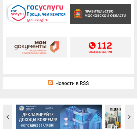
Новости в RSS