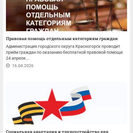
Правовая помощь отдельным категориям граждан
Администрация городского округа Красногорск проводит
приём граждан по оказанию бесплатной правовой помощи
24 апреля...
16.04.2026
Социальная адаптация и трудоустройство для