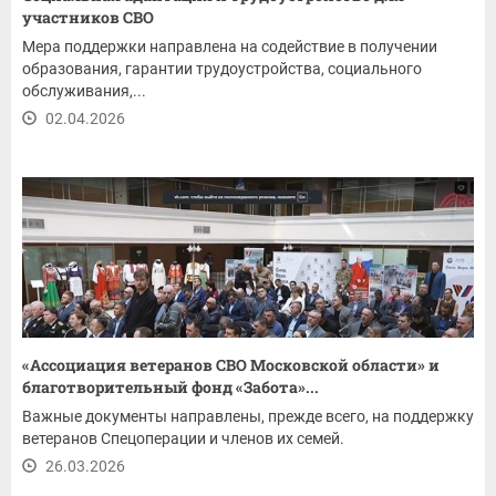
участников СВО
Мера поддержки направлена на содействие в получении
образования, гарантии трудоустройства, социального
обслуживания,...
02.04.2026
«Ассоциация ветеранов СВО Московской области» и
благотворительный фонд «Забота»...
Важные документы направлены, прежде всего, на поддержку
ветеранов Спецоперации и членов их семей.
26.03.2026