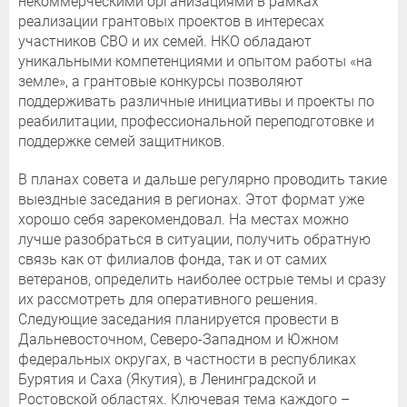
некоммерческими организациями в рамках
реализации грантовых проектов в интересах
участников СВО и их семей. НКО обладают
уникальными компетенциями и опытом работы «на
земле», а грантовые конкурсы позволяют
поддерживать различные инициативы и проекты по
реабилитации, профессиональной переподготовке и
поддержке семей защитников.
В планах совета и дальше регулярно проводить такие
выездные заседания в регионах. Этот формат уже
хорошо себя зарекомендовал. На местах можно
лучше разобраться в ситуации, получить обратную
связь как от филиалов фонда, так и от самих
ветеранов, определить наиболее острые темы и сразу
их рассмотреть для оперативного решения.
Следующие заседания планируется провести в
Дальневосточном, Северо-Западном и Южном
федеральных округах, в частности в республиках
Бурятия и Саха (Якутия), в Ленинградской и
Ростовской областях. Ключевая тема каждого –