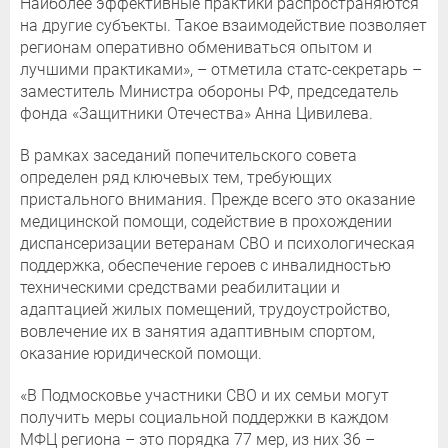
Наиболее эффективные практики распространяются
на другие субъекты. Такое взаимодействие позволяет
регионам оперативно обмениваться опытом и
лучшими практиками», – отметила статс-секретарь –
заместитель Министра обороны РФ, председатель
фонда «Защитники Отечества» Анна Цивилева.
В рамках заседаний попечительского совета
определен ряд ключевых тем, требующих
пристального внимания. Прежде всего это оказание
медицинской помощи, содействие в прохождении
диспансеризации ветеранам СВО и психологическая
поддержка, обеспечение героев с инвалидностью
техническими средствами реабилитации и
адаптацией жилых помещений, трудоустройство,
вовлечение их в занятия адаптивным спортом,
оказание юридической помощи.
«В Подмосковье участники СВО и их семьи могут
получить меры социальной поддержки в каждом
МФЦ региона – это порядка 77 мер, из них 36 –