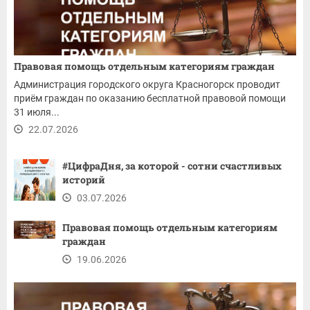
Правовая помощь отдельным категориям граждан
Администрация городского округа Красногорск проводит
приём граждан по оказанию бесплатной правовой помощи
31 июля...
22.07.2026
#ЦифраДня, за которой - сотни счастливых
историй
03.07.2026
Правовая помощь отдельным категориям
граждан
19.06.2026