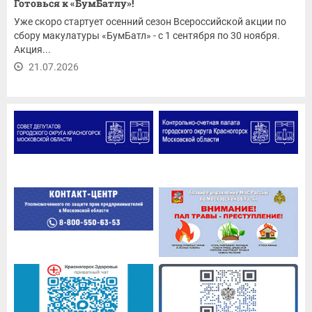
Готовься к «БумБатлу»!
Уже скоро стартует осенний сезон Всероссийской акции по
сбору макулатуры «БумБатл» - с 1 сентября по 30 ноября.
Акция...
21.07.2026