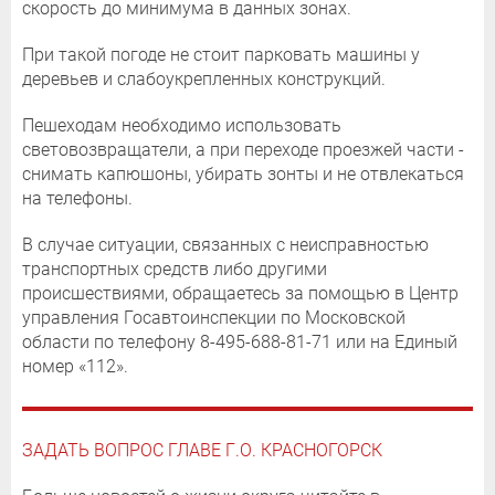
скорость до минимума в данных зонах.
При такой погоде не стоит парковать машины у
деревьев и слабоукрепленных конструкций.
Пешеходам необходимо использовать
световозвращатели, а при переходе проезжей части -
снимать капюшоны, убирать зонты и не отвлекаться
на телефоны.
В случае ситуации, связанных с неисправностью
транспортных средств либо другими
происшествиями, обращаетесь за помощью в Центр
управления Госавтоинспекции по Московской
области по телефону 8-495-688-81-71 или на Единый
номер «112».
ЗАДАТЬ ВОПРОС ГЛАВЕ Г.О. КРАСНОГОРСК