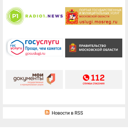
Новости в RSS