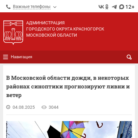
12+
Важные телефоны
АДМИНИСТРАЦИЯ
ГОРОДСКОГО ОКРУГА КРАСНОГОРСК
МОСКОВСКОЙ ОБЛАСТИ
Навигация
В Московской области дожди, в некоторых
районах синоптики прогнозируют ливни и
ветер
04.08.2025
3044