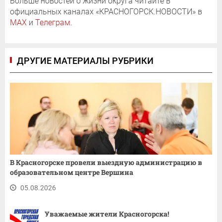
Больше новостей о жизни округа читайте в
официальных каналах «КРАСНОГОРСК.НОВОСТИ» в
MAX
и
Телеграм
.
ДРУГИЕ МАТЕРИАЛЫ РУБРИКИ
В Красногорске провели выездную администрацию в
образовательном центре Вершина
05.08.2026
Уважаемые жители Красногорска!