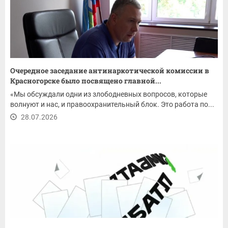
Очередное заседание антинаркотической комиссии в
Красногорске было посвящено главной...
«Мы обсуждали одни из злободневных вопросов, которые
волнуют и нас, и правоохранительный блок. Это работа по...
28.07.2026