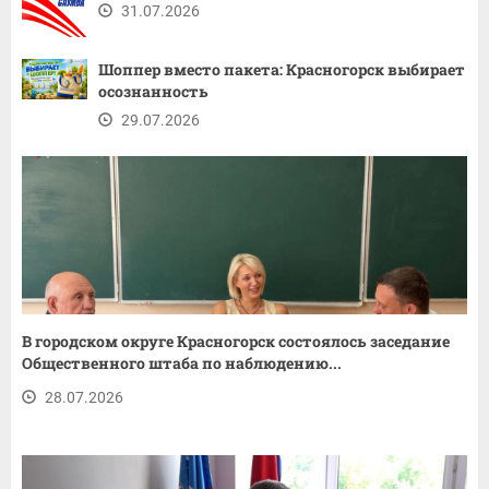
31.07.2026
Шоппер вместо пакета: Красногорск выбирает
осознанность
29.07.2026
В городском округе Красногорск состоялось заседание
Общественного штаба по наблюдению...
28.07.2026