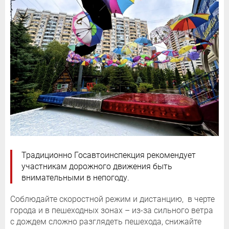
Традиционно Госавтоинспекция рекомендует
участникам дорожного движения быть
внимательными в непогоду.
Соблюдайте скоростной режим и дистанцию, в черте
города и в пешеходных зонах – из-за сильного ветра
с дождем сложно разглядеть пешехода, снижайте