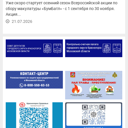
Уже скоро стартует осенний сезон Всероссийской акции по
сбору макулатуры «БумБатл» - с 1 сентября по 30 ноября.
Акция...
21.07.2026