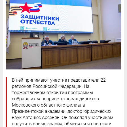
В ней принимают участие представители 22
регионов Российской Федерации. На
торжественном открытии программы
собравшихся поприветствовал директор
Московского областного филиала
Президентской академии, доктор юридических
наук Арташес Арсенян. Он пожелал участникам
получить новые знания, обменяться опытом и