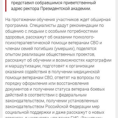
представил собравшимся приветственный
адрес ректора Президентской академии.
На протяжении обучения участников ждет обширная
программа. Специалисты дадут рекомендации по
общению с людьми с особыми потребностями
здоровья, расскажут об оказании психолого-
психотерапевтической помощи ветеранам СВО и
членам семей погибших (умерших), поделятся
опытом реализации общественных проектов,
расскажут об обучении и возможностях картографии
и маршрутизации, подготовят к организации
оказания содействия в получении медицинской
помощи ветеранам СВО, ответят на вопросы по
порядку оформления или восстановления
документов и получении статуса ветерана боевых
действий в соответствии с федеральным
законодательством, получении установленных
законодательством Российской Федерации мер
социальной поддержки и даже расскажут о новых