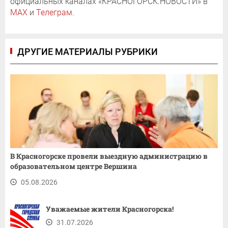
официальных каналах «КРАСНОГОРСК.НОВОСТИ» в
MAX
и
Телеграм
.
ДРУГИЕ МАТЕРИАЛЫ РУБРИКИ
В Красногорске провели выездную администрацию в
образовательном центре Вершина
05.08.2026
Уважаемые жители Красногорска!
31.07.2026