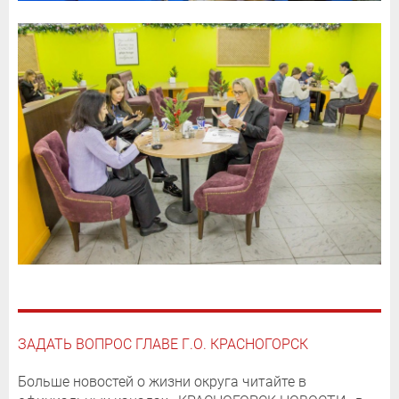
ЗАДАТЬ ВОПРОС ГЛАВЕ Г.О. КРАСНОГОРСК
Больше новостей о жизни округа читайте в