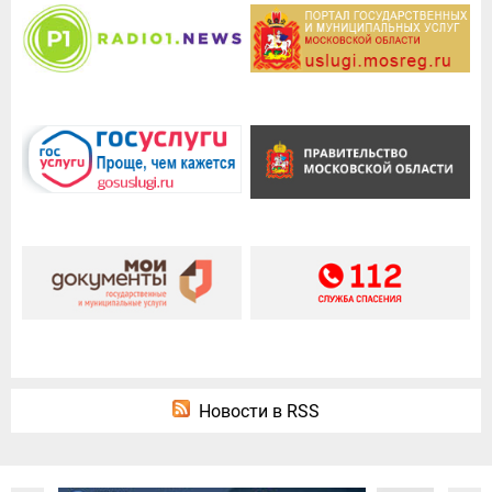
Новости в RSS