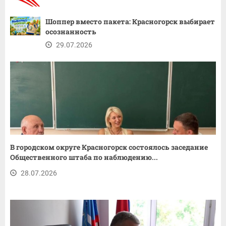
Шоппер вместо пакета: Красногорск выбирает
осознанность
29.07.2026
В городском округе Красногорск состоялось заседание
Общественного штаба по наблюдению...
28.07.2026