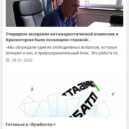
Очередное заседание антинаркотической комиссии в
Красногорске было посвящено главной...
«Мы обсуждали одни из злободневных вопросов, которые
волнуют и нас, и правоохранительный блок. Это работа по...
28.07.2026
Готовься к «БумБатлу»!