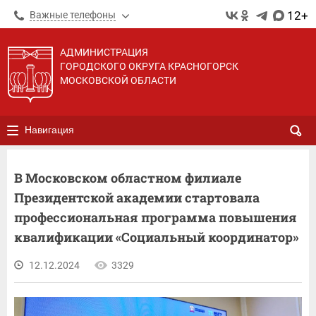
12+
Важные телефоны
АДМИНИСТРАЦИЯ
ГОРОДСКОГО ОКРУГА КРАСНОГОРСК
МОСКОВСКОЙ ОБЛАСТИ
Навигация
В Московском областном филиале
Президентской академии стартовала
профессиональная программа повышения
квалификации «Социальный координатор»
12.12.2024
3329