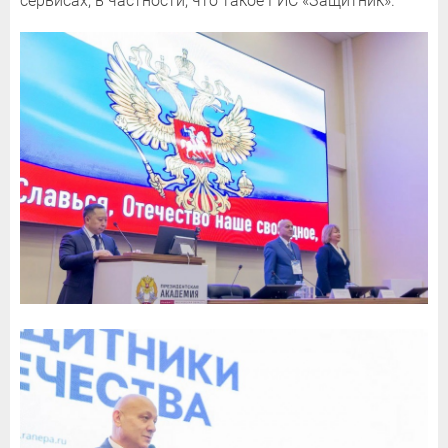
сервисах, в частности, что такое ГИС «Защитник».