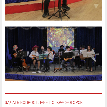
ЗАДАТЬ ВОПРОС ГЛАВЕ Г.О. КРАСНОГОРСК