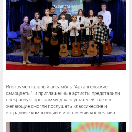
Инструментальный ансамбль "Архангельские
самоцветы" и приглашенные артисты представили
прекрасную программу для слушателей, где все
желающие смогли послушать классические и
эстрадные композиции в исполнении коллектива.