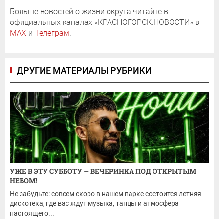
Больше новостей о жизни округа читайте в
официальных каналах «КРАСНОГОРСК.НОВОСТИ» в
MAX
и
Телеграм
.
ДРУГИЕ МАТЕРИАЛЫ РУБРИКИ
УЖЕ В ЭТУ СУББОТУ — ВЕЧЕРИНКА ПОД ОТКРЫТЫМ
НЕБОМ!
Не забудьте: совсем скоро в нашем парке состоится летняя
дискотека, где вас ждут музыка, танцы и атмосфера
настоящего...