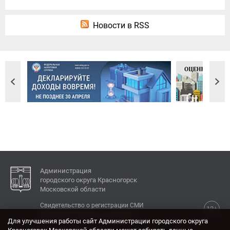
Новости в RSS
Администрация
городского округа Красногорск
Московской области
Свидетельство о регистрации СМИ
12+
Эл № ФС77-77792 от 31.01.2020.
Для улучшения работы сайт Администрации городского округа