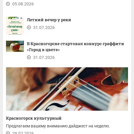
05.08.2026
Летний вечер у реки
31.07.2026
В Красногорске стартовал конкурс граффити
«Город в цвете»
31.07.2026
Красногорск культурный
Предлагаем вашему вниманию дайджест на неделю.
29.07.2026