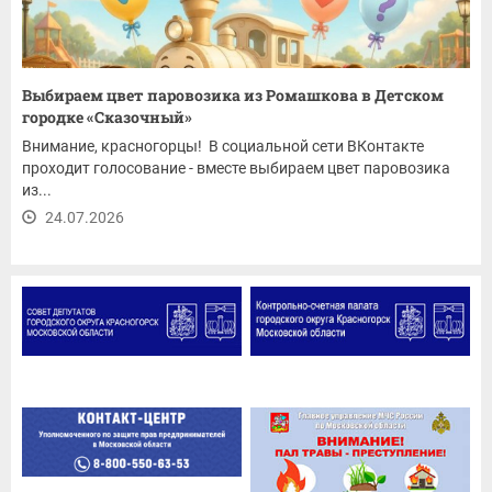
Выбираем цвет паровозика из Ромашкова в Детском
городке «Сказочный»
Внимание, красногорцы! В социальной сети ВКонтакте
проходит голосование - вместе выбираем цвет паровозика
из...
24.07.2026