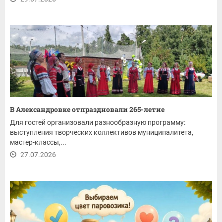
В Александровке отпраздновали 265-летие
Для гостей организовали разнообразную программу:
выступления творческих коллективов муниципалитета,
мастер-классы,...
27.07.2026