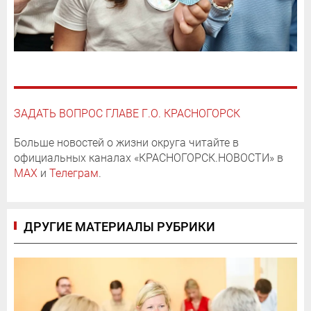
ЗАДАТЬ ВОПРОС ГЛАВЕ Г.О. КРАСНОГОРСК
Больше новостей о жизни округа читайте в
официальных каналах «КРАСНОГОРСК.НОВОСТИ» в
MAX
и
Телеграм
.
ДРУГИЕ МАТЕРИАЛЫ РУБРИКИ