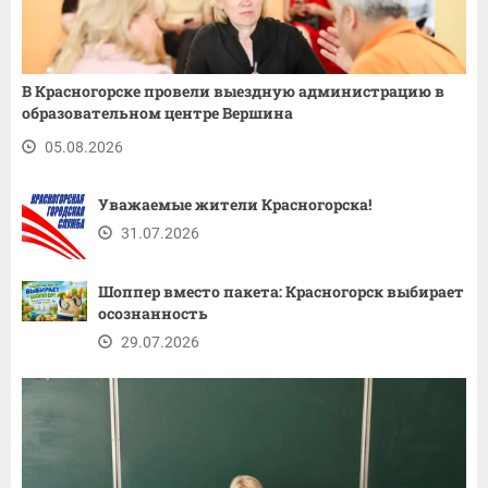
В Красногорске провели выездную администрацию в
образовательном центре Вершина
05.08.2026
Уважаемые жители Красногорска!
31.07.2026
Шоппер вместо пакета: Красногорск выбирает
осознанность
29.07.2026