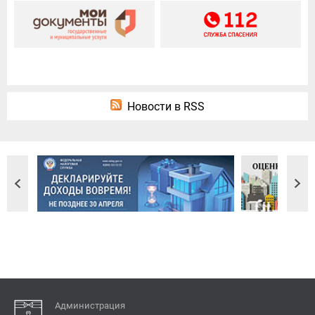
Новости в RSS
Администрация