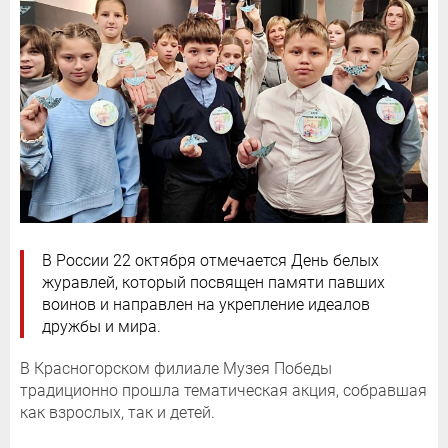
В России 22 октября отмечается День белых
журавлей, который посвящен памяти павших
воинов и направлен на укрепление идеалов
дружбы и мира.
В Красногорском филиале Музея Победы
традиционно прошла тематическая акция, собравшая
как взрослых, так и детей.