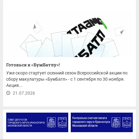
Готовься к «БумБатлу»!
Уже скоро стартует осенний сезон Всероссийской акции по
сбору макулатуры «БумБатл» - с 1 сентября по 30 ноября.
Акция...
21.07.2026