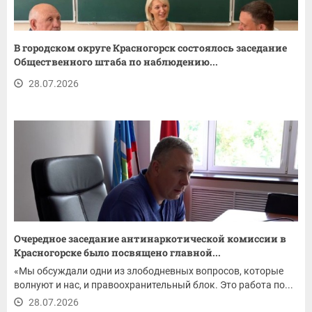
В городском округе Красногорск состоялось заседание
Общественного штаба по наблюдению...
28.07.2026
Очередное заседание антинаркотической комиссии в
Красногорске было посвящено главной...
«Мы обсуждали одни из злободневных вопросов, которые
волнуют и нас, и правоохранительный блок. Это работа по...
28.07.2026