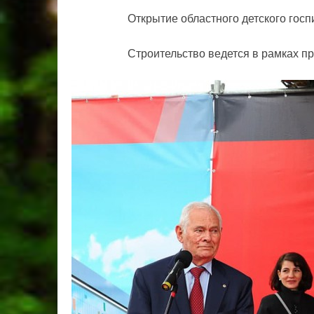
Открытие областного детского госп
Строительство ведется в рамках п