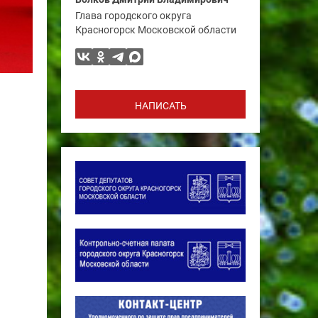
Глава городского округа
Красногорск Московской области
НАПИСАТЬ