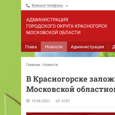
Важные телефоны
АДМИНИСТРАЦИЯ
ГОРОДСКОГО ОКРУГА КРАСНОГОРСК
МОСКОВСКОЙ ОБЛАСТИ
Глава
Новости
Администрация
Д
Главная
Новости
В Красногорске зало
Московской областно
10.06.2021
6157