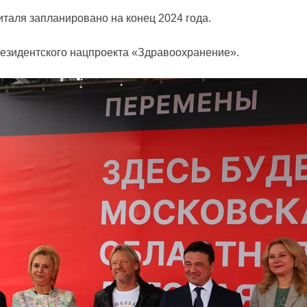
италя запланировано на конец 2024 года.
резидентского нацпроекта «Здравоохранение».