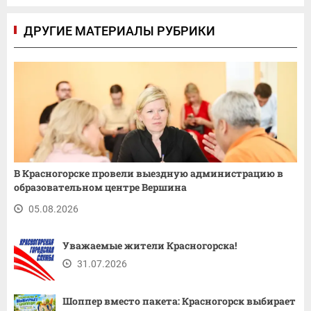
ДРУГИЕ МАТЕРИАЛЫ РУБРИКИ
В Красногорске провели выездную администрацию в
образовательном центре Вершина
05.08.2026
Уважаемые жители Красногорска!
31.07.2026
Шоппер вместо пакета: Красногорск выбирает