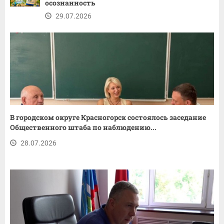
осознанность
29.07.2026
В городском округе Красногорск состоялось заседание
Общественного штаба по наблюдению...
28.07.2026