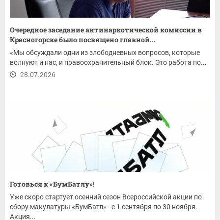
Очередное заседание антинаркотической комиссии в
Красногорске было посвящено главной...
«Мы обсуждали одни из злободневных вопросов, которые
волнуют и нас, и правоохранительный блок. Это работа по...
28.07.2026
Готовься к «БумБатлу»!
Уже скоро стартует осенний сезон Всероссийской акции по
сбору макулатуры «БумБатл» - с 1 сентября по 30 ноября.
Акция...