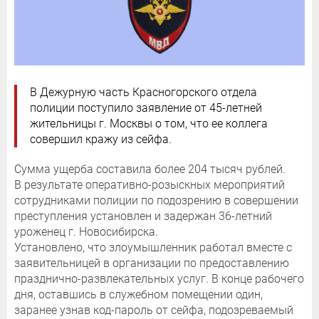
В Дежурную часть Красногорского отдела
полиции поступило заявление от 45-летней
жительницы г. Москвы о том, что ее коллега
совершил кражу из сейфа.
Сумма ущерба составила более 204 тысяч рублей.
В результате оперативно-розыскных мероприятий
сотрудниками полиции по подозрению в совершении
преступления установлен и задержан 36-летний
уроженец г. Новосибирска.
Установлено, что злоумышленник работал вместе с
заявительницей в организации по предоставлению
празднично-развлекательных услуг. В конце рабочего
дня, оставшись в служебном помещении один,
заранее узнав код-пароль от сейфа, подозреваемый