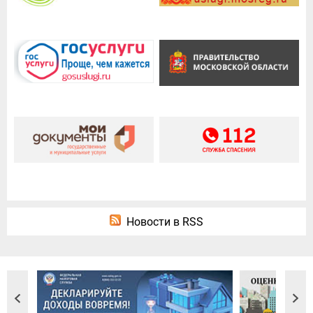
Новости в RSS