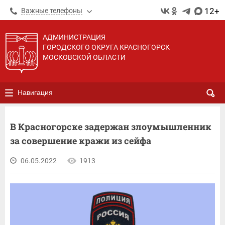
12+
Важные телефоны
АДМИНИСТРАЦИЯ
ГОРОДСКОГО ОКРУГА КРАСНОГОРСК
МОСКОВСКОЙ ОБЛАСТИ
Навигация
В Красногорске задержан злоумышленник
за совершение кражи из сейфа
06.05.2022
1913