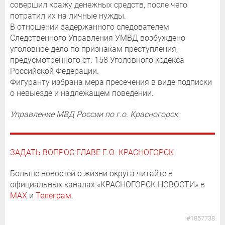
совершил кражу денежных средств, после чего
потратил их на личные нужды.
В отношении задержанного следователем
Следственного Управления УМВД возбуждено
уголовное дело по признакам преступления,
предусмотренного ст. 158 Уголовного кодекса
Российской Федерации.
Фигуранту избрана мера пресечения в виде подписки
о невыезде и надлежащем поведении.
Управление МВД России по г.о. Красногорск
ЗАДАТЬ ВОПРОС ГЛАВЕ Г.О. КРАСНОГОРСК
Больше новостей о жизни округа читайте в
официальных каналах «КРАСНОГОРСК.НОВОСТИ» в
MAX
и
Телеграм
.
#1857738