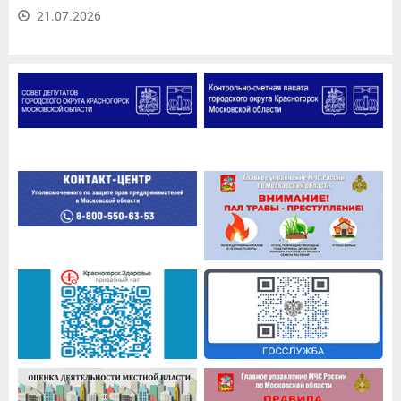
21.07.2026