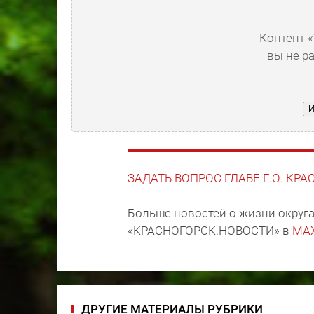
Контент «
вы не р
И
ЗАДАТЬ ВОПРОС ГЛАВЕ Г.О. КР
Больше новостей о жизни округа
«КРАСНОГОРСК.НОВОСТИ» в
MA
ДРУГИЕ МАТЕРИАЛЫ РУБРИКИ