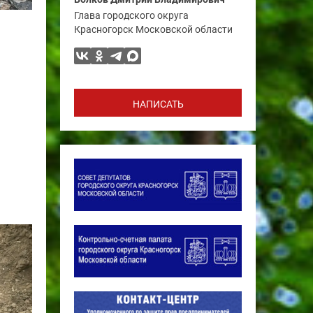
Глава городского округа
Красногорск Московской области
НАПИСАТЬ