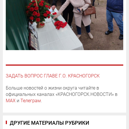
ЗАДАТЬ ВОПРОС ГЛАВЕ Г.О. КРАСНОГОРСК
Больше новостей о жизни округа читайте в
официальных каналах «КРАСНОГОРСК.НОВОСТИ» в
MAX
и
Телеграм
.
ДРУГИЕ МАТЕРИАЛЫ РУБРИКИ