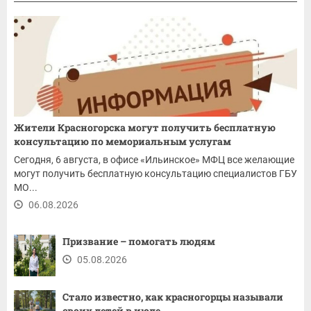
Жители Красногорска могут получить бесплатную
консультацию по мемориальным услугам
Сегодня, 6 августа, в офисе «Ильинское» МФЦ все желающие
могут получить бесплатную консультацию специалистов ГБУ
МО...
06.08.2026
Призвание – помогать людям
05.08.2026
Стало известно, как красногорцы называли
своих детей в июле