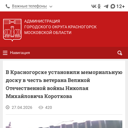
12+
Важные телефоны
АДМИНИСТРАЦИЯ
ГОРОДСКОГО ОКРУГА КРАСНОГОРСК
МОСКОВСКОЙ ОБЛАСТИ
Навигация
В Красногорске установили мемориальную
доску в честь ветерана Великой
Отечественной войны Николая
Михайловича Короткова
27.04.2026
420