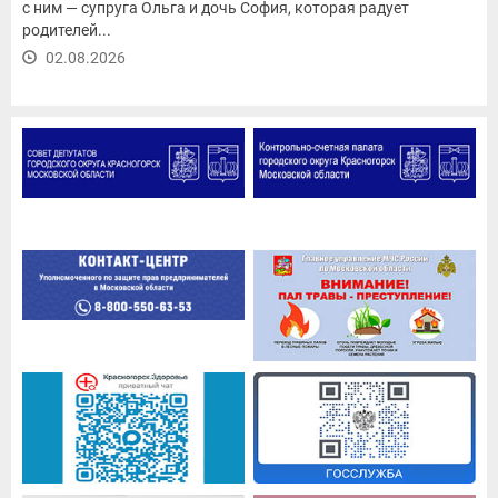
с ним — супруга Ольга и дочь София, которая радует
родителей...
02.08.2026