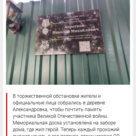
В торжественной обстановке жители и
официальные лица собрались в деревне
Александровка, чтобы почтить память
участника Великой Отечественной войны.
Мемориальная доска установлена на заборе
дома, где жил герой. Теперь каждый прохожий