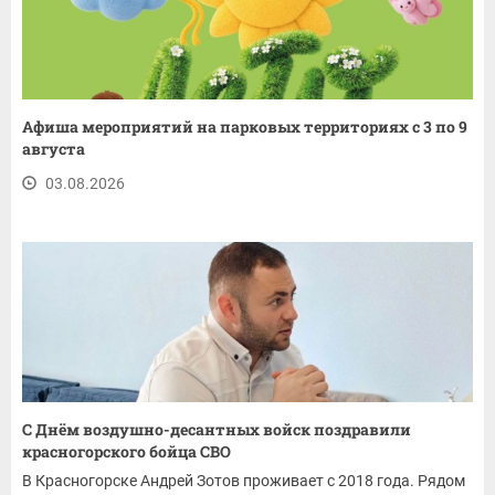
Афиша мероприятий на парковых территориях с 3 по 9
августа
03.08.2026
С Днём воздушно-десантных войск поздравили
красногорского бойца СВО
В Красногорске Андрей Зотов проживает с 2018 года. Рядом