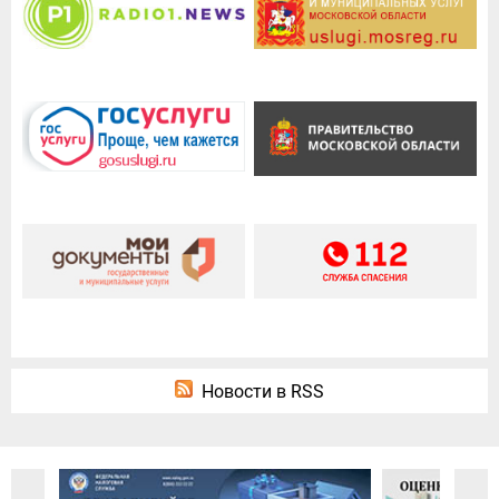
Новости в RSS