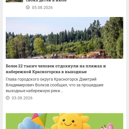
05.08.2026
Более 22 тысяч человек отдохнули на пляжах и
набережной Красногорска в выходные
Глава городского округа Красногорск Дмитрий
Владимирович Волков сообщил, что за прошедшие
выходные набережную реки...
03.08.2026