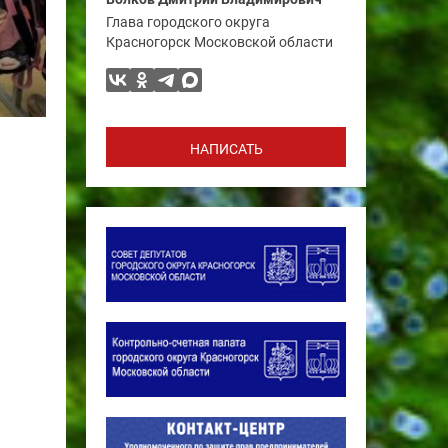
Глава городского округа
Красногорск Московской области
НАПИСАТЬ