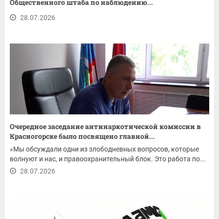
Общественного штаба по наблюдению...
28.07.2026
Очередное заседание антинаркотической комиссии в
Красногорске было посвящено главной...
«Мы обсуждали одни из злободневных вопросов, которые
волнуют и нас, и правоохранительный блок. Это работа по...
28.07.2026