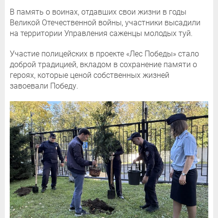
В память о воинах, отдавших свои жизни в годы
Великой Отечественной войны, участники высадили
на территории Управления саженцы молодых туй.
Участие полицейских в проекте «Лес Победы» стало
доброй традицией, вкладом в сохранение памяти о
героях, которые ценой собственных жизней
завоевали Победу.