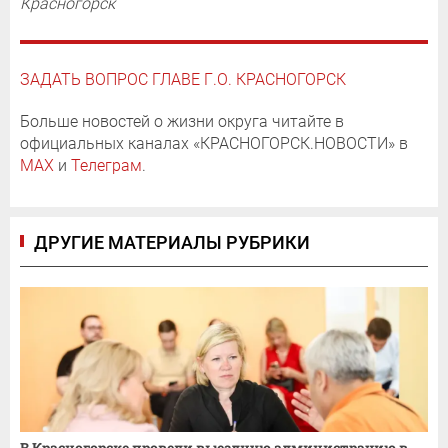
Красногорск
ЗАДАТЬ ВОПРОС ГЛАВЕ Г.О. КРАСНОГОРСК
Больше новостей о жизни округа читайте в
официальных каналах «КРАСНОГОРСК.НОВОСТИ» в
MAX
и
Телеграм
.
ДРУГИЕ МАТЕРИАЛЫ РУБРИКИ
В Красногорске провели выездную администрацию в