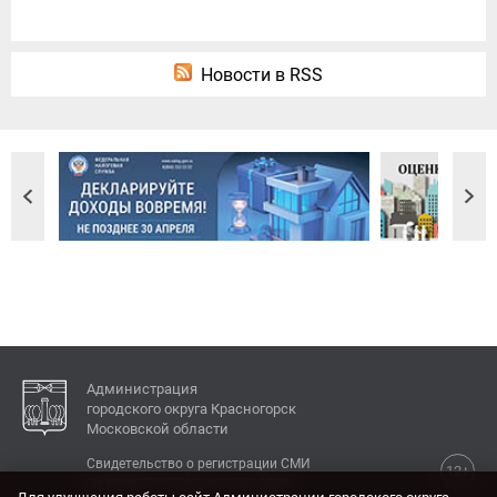
Новости в RSS
Администрация
городского округа Красногорск
Московской области
Свидетельство о регистрации СМИ
12+
Эл № ФС77-77792 от 31.01.2020.