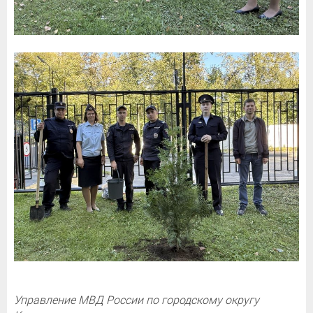
Управление МВД России по городскому округу