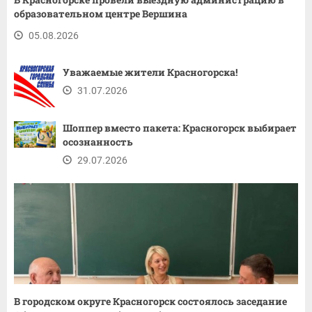
образовательном центре Вершина
05.08.2026
Уважаемые жители Красногорска!
31.07.2026
Шоппер вместо пакета: Красногорск выбирает
осознанность
29.07.2026
В городском округе Красногорск состоялось заседание