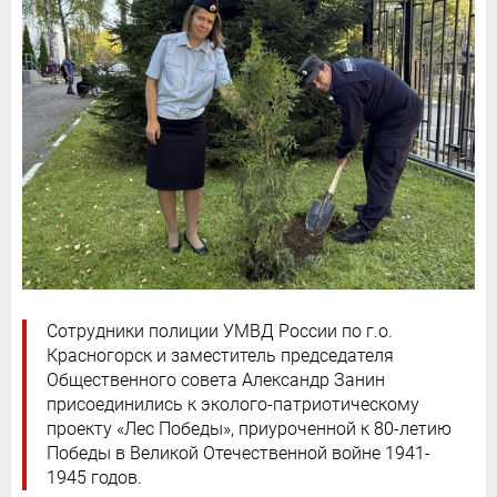
Сотрудники полиции УМВД России по г.о.
Красногорск и заместитель председателя
Общественного совета Александр Занин
присоединились к эколого-патриотическому
проекту «Лес Победы», приуроченной к 80-летию
Победы в Великой Отечественной войне 1941-
1945 годов.