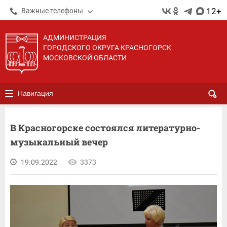
12+
Важные телефоны
АДМИНИСТРАЦИЯ
ГОРОДСКОГО ОКРУГА КРАСНОГОРСК
МОСКОВСКОЙ ОБЛАСТИ
Навигация
В Красногорске состоялся литературно-
музыкальный вечер
19.09.2022
3373