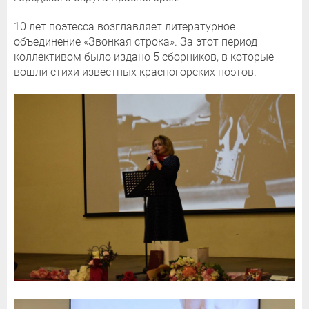
10 лет поэтесса возглавляет литературное
объединение «Звонкая строка». За этот период
коллективом было издано 5 сборников, в которые
вошли стихи известных красногорских поэтов.