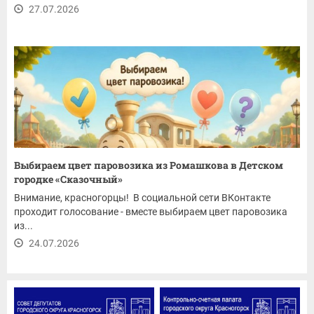
27.07.2026
Выбираем цвет паровозика из Ромашкова в Детском
городке «Сказочный»
Внимание, красногорцы! В социальной сети ВКонтакте
проходит голосование - вместе выбираем цвет паровозика
из...
24.07.2026