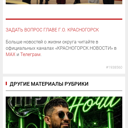
ЗАДАТЬ ВОПРОС ГЛАВЕ Г.О. КРАСНОГОРСК
Больше новостей о жизни округа читайте в
официальных каналах «КРАСНОГОРСК.НОВОСТИ» в
MAX
и
Телеграм
.
#1938560
ДРУГИЕ МАТЕРИАЛЫ РУБРИКИ