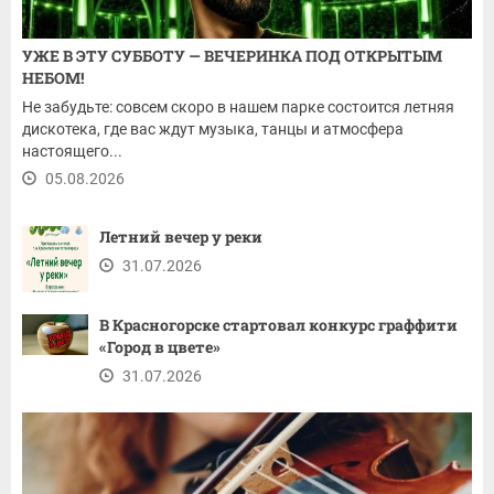
УЖЕ В ЭТУ СУББОТУ — ВЕЧЕРИНКА ПОД ОТКРЫТЫМ
НЕБОМ!
Не забудьте: совсем скоро в нашем парке состоится летняя
дискотека, где вас ждут музыка, танцы и атмосфера
настоящего...
05.08.2026
Летний вечер у реки
31.07.2026
В Красногорске стартовал конкурс граффити
«Город в цвете»
31.07.2026