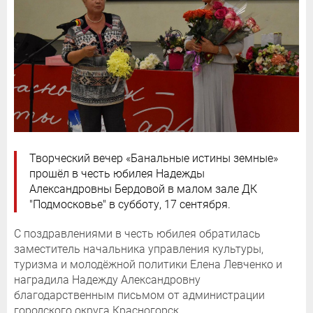
Творческий вечер «Банальные истины земные»
прошёл в честь юбилея Надежды
Александровны Бердовой в малом зале ДК
"Подмосковье" в субботу, 17 сентября.
С поздравлениями в честь юбилея обратилась
заместитель начальника управления культуры,
туризма и молодёжной политики Елена Левченко и
наградила Надежду Александровну
благодарственным письмом от администрации
городского округа Красногорск.