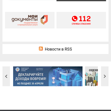
Новости в RSS