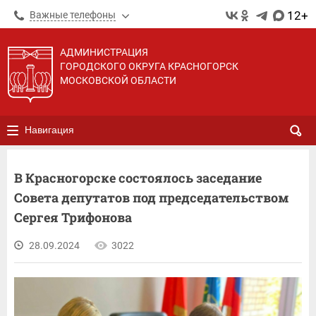
12+
Важные телефоны
АДМИНИСТРАЦИЯ
ГОРОДСКОГО ОКРУГА КРАСНОГОРСК
МОСКОВСКОЙ ОБЛАСТИ
Навигация
В Красногорске состоялось заседание
Совета депутатов под председательством
Сергея Трифонова
28.09.2024
3022