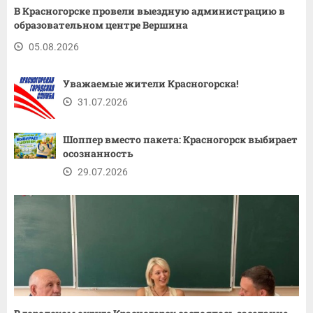
В Красногорске провели выездную администрацию в
образовательном центре Вершина
05.08.2026
Уважаемые жители Красногорска!
31.07.2026
Шоппер вместо пакета: Красногорск выбирает
осознанность
29.07.2026