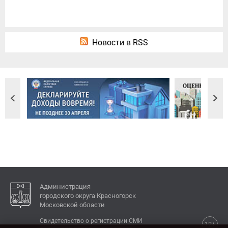
Новости в RSS
Администрация
городского округа Красногорск
Московской области
Свидетельство о регистрации СМИ
12+