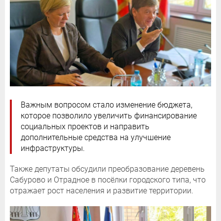
Важным вопросом стало изменение бюджета,
которое позволило увеличить финансирование
социальных проектов и направить
дополнительные средства на улучшение
инфраструктуры.
Также депутаты обсудили преобразование деревень
Сабурово и Отрадное в посёлки городского типа, что
отражает рост населения и развитие территории.