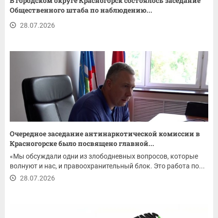
В городском округе Красногорск состоялось заседание
Общественного штаба по наблюдению...
28.07.2026
Очередное заседание антинаркотической комиссии в
Красногорске было посвящено главной...
«Мы обсуждали одни из злободневных вопросов, которые
волнуют и нас, и правоохранительный блок. Это работа по...
28.07.2026