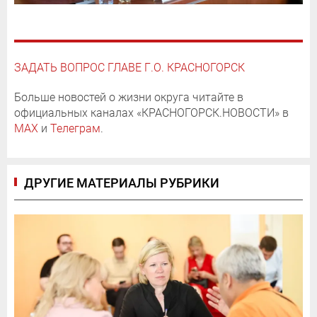
ЗАДАТЬ ВОПРОС ГЛАВЕ Г.О. КРАСНОГОРСК
Больше новостей о жизни округа читайте в
официальных каналах «КРАСНОГОРСК.НОВОСТИ» в
MAX
и
Телеграм
.
ДРУГИЕ МАТЕРИАЛЫ РУБРИКИ