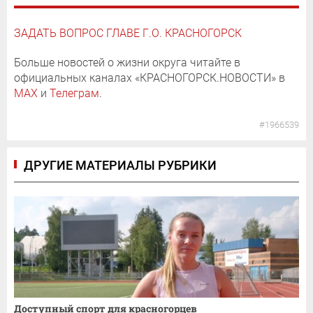
ЗАДАТЬ ВОПРОС ГЛАВЕ Г.О. КРАСНОГОРСК
Больше новостей о жизни округа читайте в
официальных каналах «КРАСНОГОРСК.НОВОСТИ» в
MAX
и
Телеграм
.
#1966539
ДРУГИЕ МАТЕРИАЛЫ РУБРИКИ
Доступный спорт для красногорцев