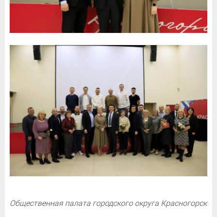
Общественная палата городского округа Красногорск