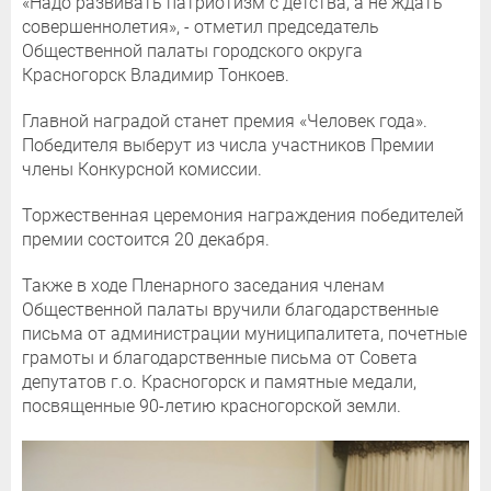
«Надо развивать патриотизм с детства, а не ждать
совершеннолетия», - отметил председатель
Общественной палаты городского округа
Красногорск Владимир Тонкоев.
Главной наградой станет премия «Человек года».
Победителя выберут из числа участников Премии
члены Конкурсной комиссии.
Торжественная церемония награждения победителей
премии состоится 20 декабря.
Также в ходе Пленарного заседания членам
Общественной палаты вручили благодарственные
письма от администрации муниципалитета, почетные
грамоты и благодарственные письма от Совета
депутатов г.о. Красногорск и памятные медали,
посвященные 90-летию красногорской земли.