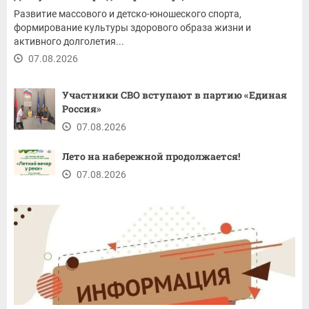
Развитие массового и детско-юношеского спорта,
формирование культуры здорового образа жизни и
активного долголетия...
07.08.2026
Участники СВО вступают в партию «Единая
Россия»
07.08.2026
Лето на набережной продолжается!
07.08.2026