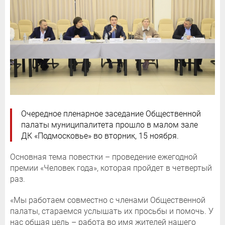
Очередное пленарное заседание Общественной
палаты муниципалитета прошло в малом зале
ДК «Подмосковье» во вторник, 15 ноября.
Основная тема повестки – проведение ежегодной
премии «Человек года», которая пройдет в четвертый
раз.
«Мы работаем совместно с членами Общественной
палаты, стараемся услышать их просьбы и помочь. У
нас общая цель – работа во имя жителей нашего