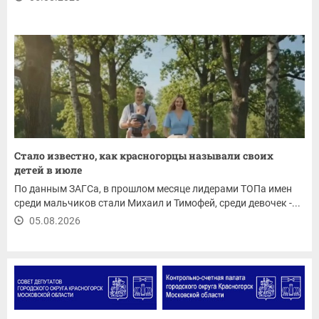
Стало известно, как красногорцы называли своих
детей в июле
По данным ЗАГСа, в прошлом месяце лидерами ТОПа имен
среди мальчиков стали Михаил и Тимофей, среди девочек -...
05.08.2026