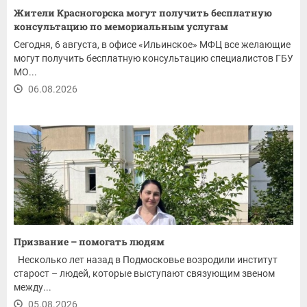
Жители Красногорска могут получить бесплатную
консультацию по мемориальным услугам
Сегодня, 6 августа, в офисе «Ильинское» МФЦ все желающие
могут получить бесплатную консультацию специалистов ГБУ
МО...
06.08.2026
Призвание – помогать людям
Несколько лет назад в Подмосковье возродили институт
старост – людей, которые выступают связующим звеном
между...
05.08.2026