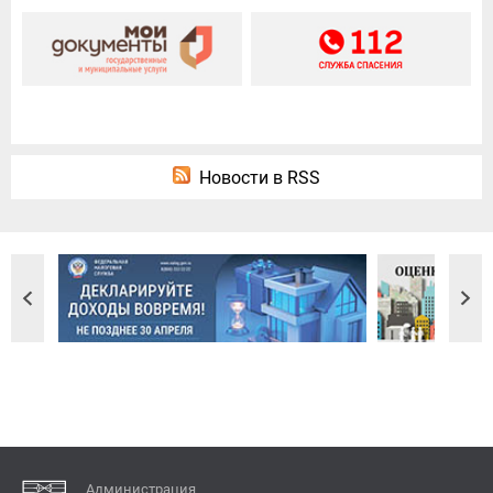
Новости в RSS
Администрация