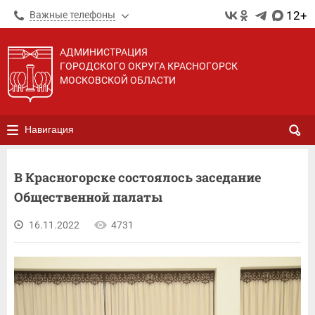
12+
Важные телефоны
АДМИНИСТРАЦИЯ
ГОРОДСКОГО ОКРУГА КРАСНОГОРСК
МОСКОВСКОЙ ОБЛАСТИ
Навигация
В Красногорске состоялось заседание
Общественной палаты
16.11.2022
4731