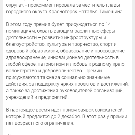
округа», - прокомментировала заместитель главы
городского округа Красногорск Наталья Тимошина.
В этом году премия будет присуждаться по 14
номинациям, охватывающим различные сферы
деятельности – развитие инфраструктуры и
благоустройство, культура и творчество, спорт и
здоровый образ жизни, образование и просвещение,
здравоохранение, инновационная деятельность в
любой сфере, патриотизм и любовь к родному краю,
волонтёрство и добровольчество. Премии
присуждаются также за социально значимые
действия, за поддержку ярких проектов и достижений,
а также за достижения руководителей организаций,
учреждений и предприятий.
В настоящее время идет прием заявок соискателей,
который продлится до 2 декабря. В этот раз у премии
нет возрастного ограничения.