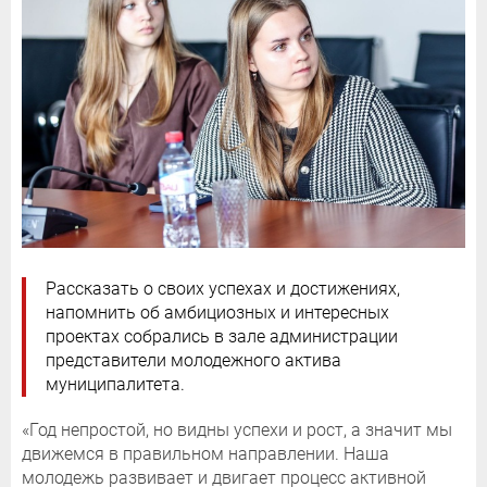
Рассказать о своих успехах и достижениях,
напомнить об амбициозных и интересных
проектах собрались в зале администрации
представители молодежного актива
муниципалитета.
«Год непростой, но видны успехи и рост, а значит мы
движемся в правильном направлении. Наша
молодежь развивает и двигает процесс активной