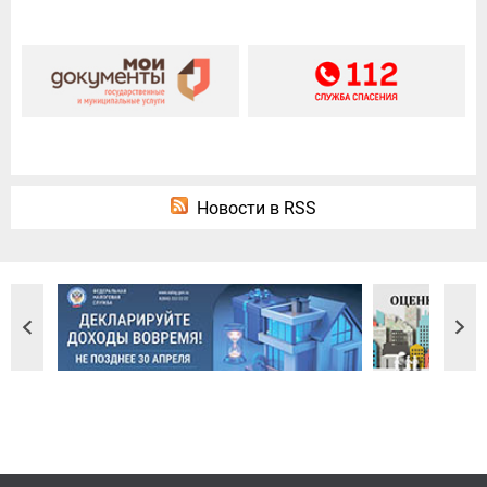
Новости в RSS