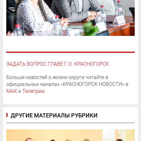
ЗАДАТЬ ВОПРОС ГЛАВЕ Г.О. КРАСНОГОРСК
Больше новостей о жизни округа читайте в
официальных каналах «КРАСНОГОРСК.НОВОСТИ» в
MAX
и
Телеграм
.
ДРУГИЕ МАТЕРИАЛЫ РУБРИКИ