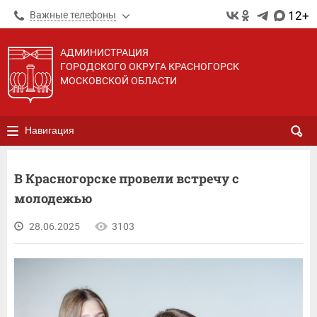
12+
Важные телефоны
АДМИНИСТРАЦИЯ
ГОРОДСКОГО ОКРУГА КРАСНОГОРСК
МОСКОВСКОЙ ОБЛАСТИ
Навигация
В Красногорске провели встречу с
молодежью
28.06.2025
3103