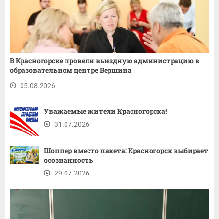
В Красногорске провели выездную администрацию в
образовательном центре Вершина
05.08.2026
Уважаемые жители Красногорска!
31.07.2026
Шоппер вместо пакета: Красногорск выбирает
осознанность
29.07.2026