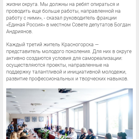
жизни округа. Мы должны на ребят опираться и
проводить еще больше работы, направленной на
работу с ними», - сказал руководитель фракции
«Единая Россия» в местном Совете депутатов Богдан
Андриянов.
Каждый третий житель Красногорска —
представитель молодого поколения. Для них в округе
активно создаются условия для самореализации:
осуществляются проекты, направленные на
поддержку талантливой и инициативной молодежи,
развитие профессиональных и творческих навыков.