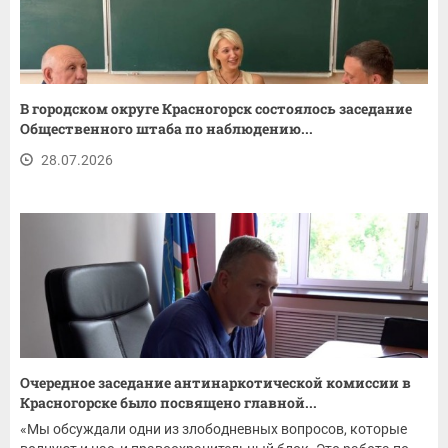
В городском округе Красногорск состоялось заседание
Общественного штаба по наблюдению...
28.07.2026
Очередное заседание антинаркотической комиссии в
Красногорске было посвящено главной...
«Мы обсуждали одни из злободневных вопросов, которые