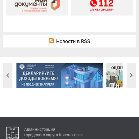
Новости в RSS
Администрация
городского округа Красногорск