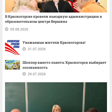
В Красногорске провели выездную администрацию в
образовательном центре Вершина
05.08.2026
Уважаемые жители Красногорска!
31.07.2026
Шоппер вместо пакета: Красногорск выбирает
осознанность
29.07.2026