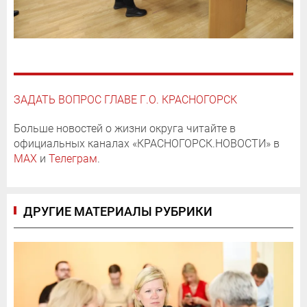
ЗАДАТЬ ВОПРОС ГЛАВЕ Г.О. КРАСНОГОРСК
Больше новостей о жизни округа читайте в
официальных каналах «КРАСНОГОРСК.НОВОСТИ» в
MAX
и
Телеграм
.
ДРУГИЕ МАТЕРИАЛЫ РУБРИКИ