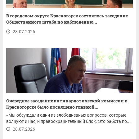
В городском округе Красногорск состоялось заседание
Общественного штаба по наблюдению...
28.07.2026
Очередное заседание антинаркотической комиссии в
Красногорске было посвящено главной...
«Мы обсуждали одни из злободневных вопросов, которые
волнуют и нас, и правоохранительный блок. Это работа по...
28.07.2026