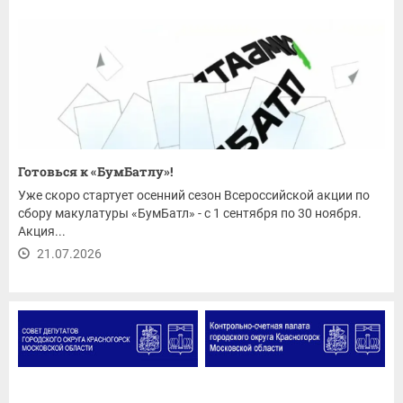
Готовься к «БумБатлу»!
Уже скоро стартует осенний сезон Всероссийской акции по
сбору макулатуры «БумБатл» - с 1 сентября по 30 ноября.
Акция...
21.07.2026