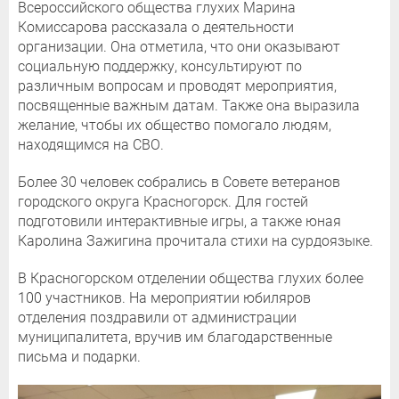
Всероссийского общества глухих Марина
Комиссарова рассказала о деятельности
организации. Она отметила, что они оказывают
социальную поддержку, консультируют по
различным вопросам и проводят мероприятия,
посвященные важным датам. Также она выразила
желание, чтобы их общество помогало людям,
находящимся на СВО.
Более 30 человек собрались в Совете ветеранов
городского округа Красногорск. Для гостей
подготовили интерактивные игры, а также юная
Каролина Зажигина прочитала стихи на сурдоязыке.
В Красногорском отделении общества глухих более
100 участников. На мероприятии юбиляров
отделения поздравили от администрации
муниципалитета, вручив им благодарственные
письма и подарки.