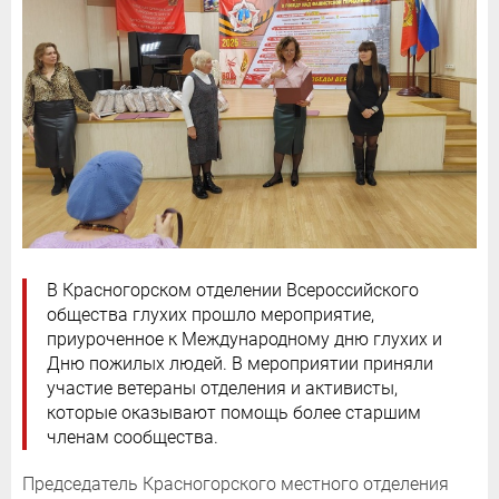
В Красногорском отделении Всероссийского
общества глухих прошло мероприятие,
приуроченное к Международному дню глухих и
Дню пожилых людей. В мероприятии приняли
участие ветераны отделения и активисты,
которые оказывают помощь более старшим
членам сообщества.
Председатель Красногорского местного отделения