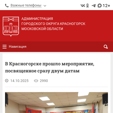
12+
Важные телефоны
АДМИНИСТРАЦИЯ
ГОРОДСКОГО ОКРУГА КРАСНОГОРСК
МОСКОВСКОЙ ОБЛАСТИ
Навигация
В Красногорске прошло мероприятие,
посвященное сразу двум датам
14.10.2025
2990