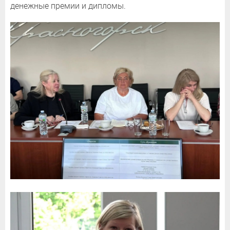
денежные премии и дипломы.