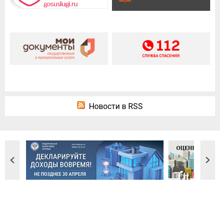
Новости в RSS