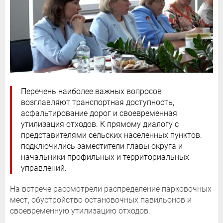
Перечень наиболее важных вопросов
возглавляют транспортная доступность,
асфальтирование дорог и своевременная
утилизация отходов. К прямому диалогу с
представителями сельских населенных пунктов.
подключились заместители главы округа и
начальники профильных и территориальных
управлений.
На встрече рассмотрели распределение парковочных
мест, обустройство остановочных павильонов и
своевременную утилизацию отходов.