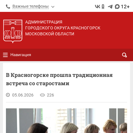
12+
Важные телефоны
АДМИНИСТРАЦИЯ
ГОРОДСКОГО ОКРУГА КРАСНОГОРСК
МОСКОВСКОЙ ОБЛАСТИ
Навигация
В Красногорске прошла традиционная
встреча со старостами
05.06.2026
226