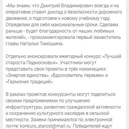
«Мы знаем, что Дмитрий Владимирович всегда и на
оперативке ставит доклад о безопасности дорожного
движения, о подготовке к новому учебному году.
Определим для себя максимальные сроки. Сделаем
раньше - будет благодарность от наших любимых
жителей», - прокомментировала первый заместитель
главы Наталья Тимошина.
Отдельно анонсировали ежегодный конкурс «Лучший
староста Подмосковья». Участники могут
представить свои проекты в трёх номинациях:
«Энергия единства», «Вдохновитель перемен» и
«Гармония традиций».
В рамках проектов конкурсанты могут поделиться
своими предложениями по улучшению
инфраструктуры, развитию гражданской активности
и сохранению культурного наследия в сельской
местности. Заявки принимаются по электронной
почте: konkurs_starost@mail.ru. Победителей ждут