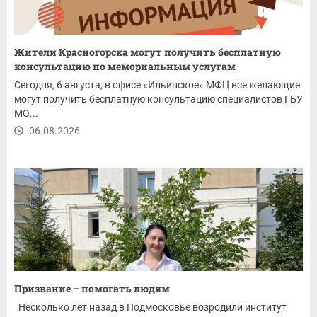
Жители Красногорска могут получить бесплатную
консультацию по мемориальным услугам
Сегодня, 6 августа, в офисе «Ильинское» МФЦ все желающие
могут получить бесплатную консультацию специалистов ГБУ
МО...
06.08.2026
Призвание – помогать людям
Несколько лет назад в Подмосковье возродили институт