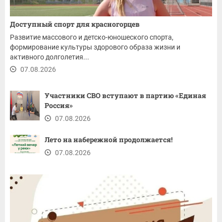
Доступный спорт для красногорцев
Развитие массового и детско-юношеского спорта,
формирование культуры здорового образа жизни и
активного долголетия...
07.08.2026
Участники СВО вступают в партию «Единая
Россия»
07.08.2026
Лето на набережной продолжается!
07.08.2026