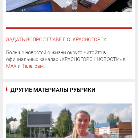
ЗАДАТЬ ВОПРОС ГЛАВЕ Г.О. КРАСНОГОРСК
Больше новостей о жизни округа читайте в
официальных каналах «КРАСНОГОРСК.НОВОСТИ» в
MAX
и
Телеграм
.
ДРУГИЕ МАТЕРИАЛЫ РУБРИКИ