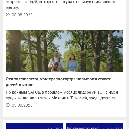
старост – людей, которые выступают связующим звеном
между...
05.08.2026
Стало известно, как красногорцы называли своих
детей в июле
По данным ЗАГСа, в прошлом месяце лидерами ТОПа имен
среди мальчиков стали Михаил и Тимофей, среди девочек -...
05.08.2026