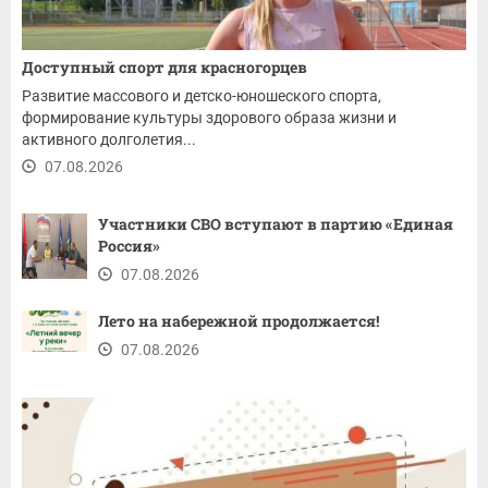
Доступный спорт для красногорцев
Развитие массового и детско-юношеского спорта,
формирование культуры здорового образа жизни и
активного долголетия...
07.08.2026
Участники СВО вступают в партию «Единая
Россия»
07.08.2026
Лето на набережной продолжается!
07.08.2026