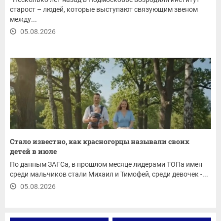
старост – людей, которые выступают связующим звеном
между...
05.08.2026
Стало известно, как красногорцы называли своих
детей в июле
По данным ЗАГСа, в прошлом месяце лидерами ТОПа имен
среди мальчиков стали Михаил и Тимофей, среди девочек -...
05.08.2026