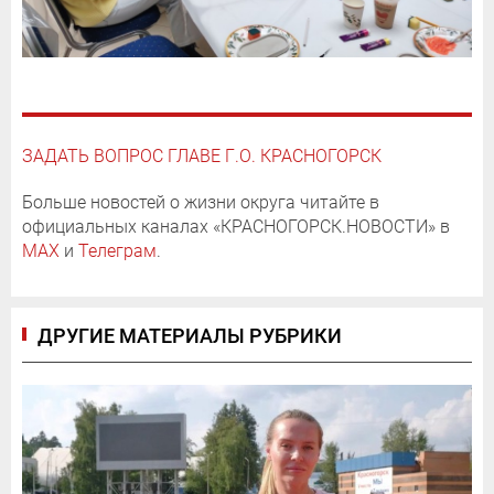
ЗАДАТЬ ВОПРОС ГЛАВЕ Г.О. КРАСНОГОРСК
Больше новостей о жизни округа читайте в
официальных каналах «КРАСНОГОРСК.НОВОСТИ» в
MAX
и
Телеграм
.
ДРУГИЕ МАТЕРИАЛЫ РУБРИКИ