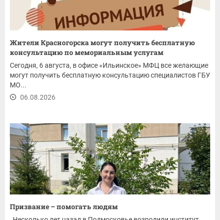
Жители Красногорска могут получить бесплатную
консультацию по мемориальным услугам
Сегодня, 6 августа, в офисе «Ильинское» МФЦ все желающие
могут получить бесплатную консультацию специалистов ГБУ
МО...
06.08.2026
Призвание – помогать людям
Несколько лет назад в Подмосковье возродили институт