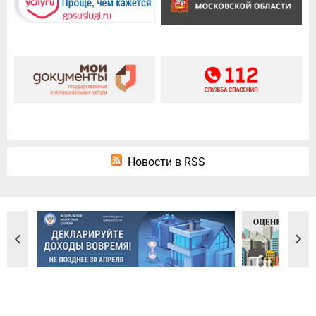
Новости в RSS