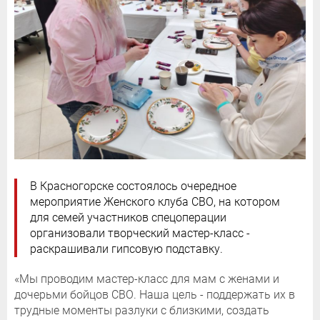
В Красногорске состоялось очередное
мероприятие Женского клуба СВО, на котором
для семей участников спецоперации
организовали творческий мастер-класс -
раскрашивали гипсовую подставку.
«Мы проводим мастер-класс для мам с женами и
дочерьми бойцов СВО. Наша цель - поддержать их в
трудные моменты разлуки с близкими, создать