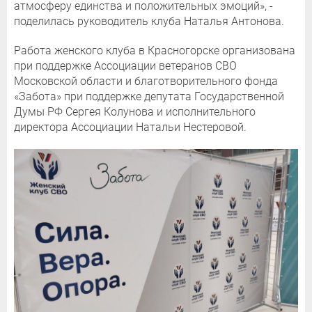
атмосферу единства и положительных эмоций», -
поделилась руководитель клуба Наталья Антонова.
Работа женского клуба в Красногорске организована
при поддержке Ассоциации ветеранов СВО
Московской области и благотворительного фонда
«Забота» при поддержке депутата Государственной
Думы РФ Сергея Колунова и исполнительного
директора Ассоциации Натальи Нестеровой.