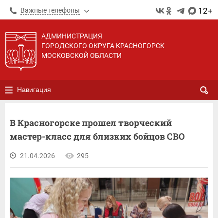
12+
Важные телефоны
АДМИНИСТРАЦИЯ
ГОРОДСКОГО ОКРУГА КРАСНОГОРСК
МОСКОВСКОЙ ОБЛАСТИ
Навигация
В Красногорске прошел творческий
мастер-класс для близких бойцов СВО
21.04.2026
295